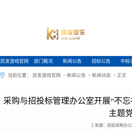
凯发游戏官网
部门概况
新闻公告
招标公告
中标
凯发游戏官网
部门概况
新闻公告
招标公告
中标
当前位置：
凯发游戏官网
>
新闻公告
>
新闻动态
> 正文
采购与招投标管理办公室开展“不忘
主题
【 来源：招标采购办公