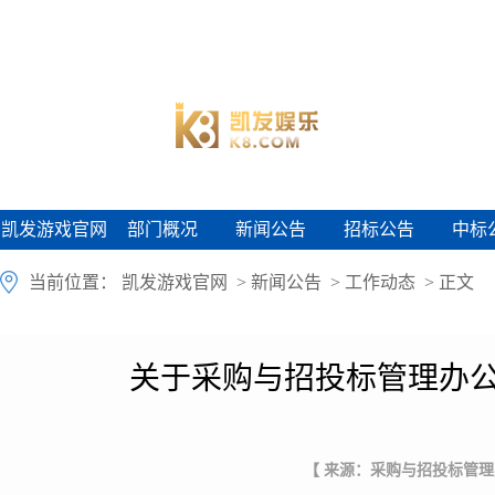
凯发游戏官网
部门概况
新闻公告
招标公告
中标
凯发游戏官网
部门概况
新闻公告
招标公告
中标
当前位置：
凯发游戏官网
>
新闻公告
>
工作动态
> 正文
关于采购与招投标管理办公
【 来源：采购与招投标管理