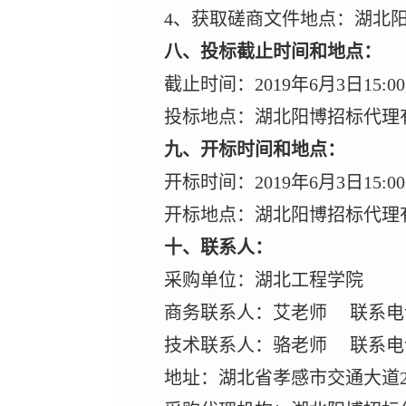
4、
获取磋商文件地点：湖北
八、投标截止时间和地点：
截止时间：
2019年
6
月
3
日
15
:
投标地点：湖北阳博招标代理
九、开标时间和地点：
开标时间：
2019年
6
月
3
日
15
:
开标地点：湖北阳博招标代理
十、联系人：
采购单位：湖北工程学院
商务联系人：艾老师
联系电
技术联系人：骆老师
联系电
地址：湖北省孝感市交通大道