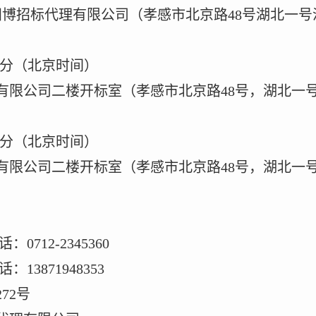
阳博招标代理有限公司（孝感市北京路
48号湖北一号
00分（北京时间）
有限公司二楼开标室（孝感市北京路
48号，湖北一
00分（北京时间）
有限公司二楼开标室（孝感市北京路
48号，湖北一
话：
0712-2345360
话：
13871948353
272号