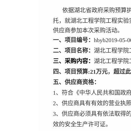
依据湖北省政府采购预算
托，就
湖北工程学院工程实验
供应商参加本次采购活动。
一、项目编号：
hbyb2019-05-0
二、项目名称：
湖北工程学院
三、采购内容：
湖北工程学院
四、项目预算
:
21万元
，
超过此
五、供应商资格：
1
、符合《中华人民共和国政
2
、供应商具有有效的营业执
3、供应商必须具有依法取得
效的安全生产许可证。