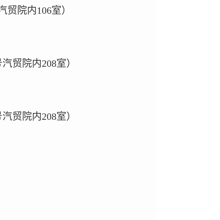
汽贸院内106室）
号汽贸院内208室）
号汽贸院内208室）