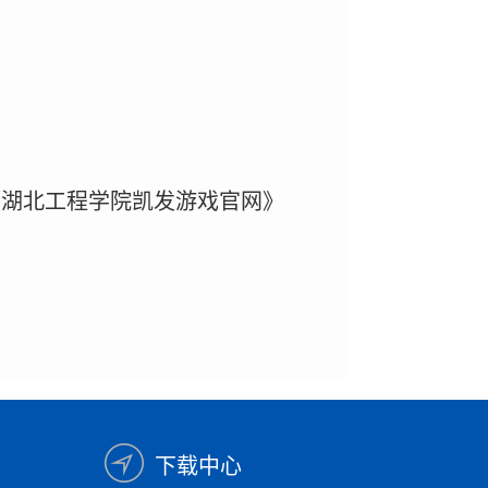
《湖北工程学院凯发游戏官网》
下载中心