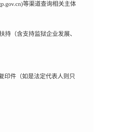
p.gov.cn)
等渠道查询相关主体
扶持（含支持监狱企业发展、
复印件（如是法定代表人则只