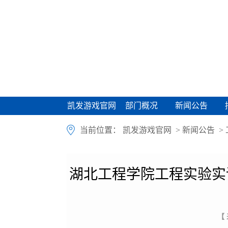
凯发游戏官网
部门概况
新闻公告
凯发游戏官网
部门概况
新闻公告
当前位置：
凯发游戏官网
>
新闻公告
>
湖北工程学院工程实验实
【