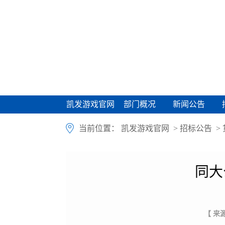
凯发游戏官网
部门概况
新闻公告
凯发游戏官网
部门概况
新闻公告
当前位置：
凯发游戏官网
>
招标公告
>
同大
【 来