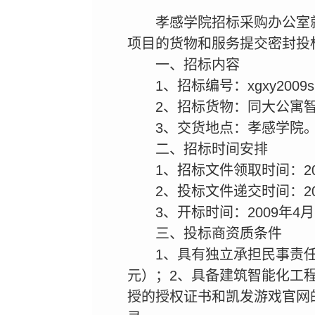
孝感学院招标采购办公室
项目的货物和服务提交密封投
一、招标内容
1、招标编号：xgxy2009sb
2、招标货物：同大公寓
3、交货地点：孝感学院
二、招标时间安排
1、招标文件领取时间：200
2、投标文件递交时间：200
3、开标时间：2009年4月2
三、投标商资质条件
1、具有独立承担民事责
元）；2、具备建筑智能化工
授的授权证书和凯发游戏官网