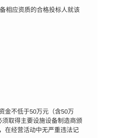
具备相应资质的合格投标人就该
金不低于50万元（含50万
必须取得主要设施设备制造商颁
，在经营活动中无严重违法记