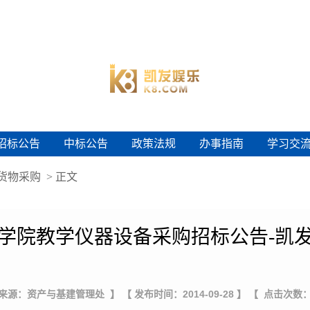
招标公告
中标公告
政策法规
办事指南
学习交
招标公告
中标公告
政策法规
办事指南
学习交
货物采购
> 正文
学院教学仪器设备采购招标公告-凯
 来源：资产与基建管理处 】
【 发布时间：2014-09-28 】
【 点击次数：