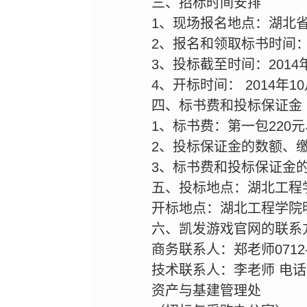
三、招标时间安排
1、现场报名地点：湖北省
2、报名和领取标书时间：201
3、投标截至时间：2014
4、开标时间： 2014年
四、标书费和投标保证金
1、标书费：第一包220元
2、投标保证金的数额、缴
3、标书费和投标保证金
五、投标地点：湖北工程
开标地点：湖北工程学院
六、凯发游戏官网的联系
商务联系人：郑老师0712-23
技术联系人：李老师 电话：13
资产与基建管理处