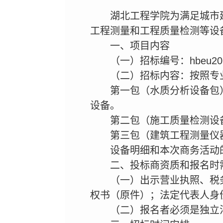
湖北工程学院为满足城市
工程测量和工程质量检测等设
一、项目内容
（一）招标编号：hbeu2014
（二）招标内容：按照专
第一包（水质分析设备包）
设备。
第二包（施工质量检测设
第三包（建筑工程测量仪
设备明细和本次商务活动
二、投标商资质和报名时
（一）出示营业执照、税
权书（原件）；法定代表人身
（二）报名者必须是独立