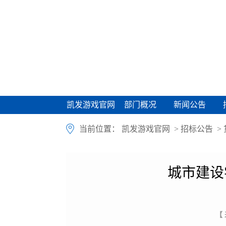
凯发游戏官网
部门概况
新闻公告
凯发游戏官网
部门概况
新闻公告
当前位置：
凯发游戏官网
>
招标公告
>
城市建设
【