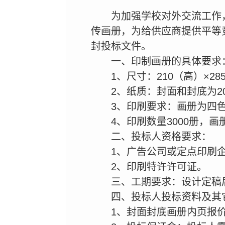
为加强学校对外交流工作
传画册，为给供应商提供平等
封投标文件。
一、印制画册的具体要求
1、尺寸：210（高）×28
2、纸质：封面和封底为2
3、印刷要求：画册为四
4、印刷数量3000册，画
二、投标人资格要求：
1、广告公司或定点印刷
2、印刷特许许可证。
三、工期要求：设计定稿
四、投标人投标资料及其
1、封面封底画册内页报