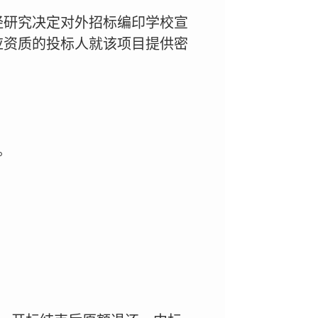
经研究决定对外招标编印学校宣
应资质的投标人就该项目提供密
。