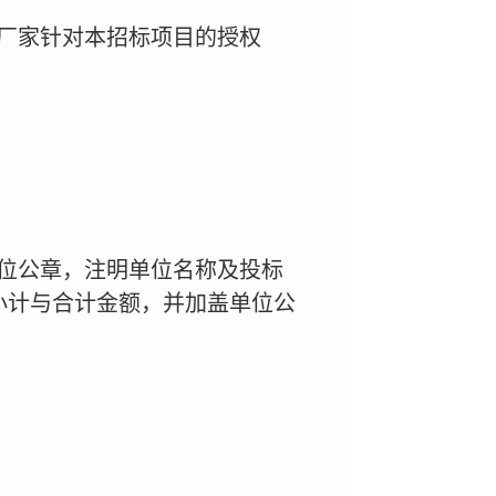
厂家针对本招标项目的授权
位公章，注明单位名称及投标
小计与合计金额，并加盖单位公