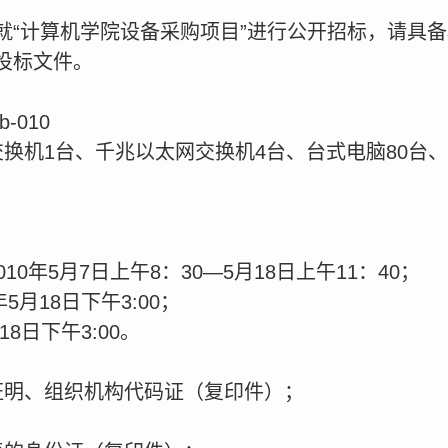
就“计算机学院设备采购项目”进行公开招标，请具
投标文件。
-010
换机1台、千兆以太网交换机4台、台式电脑80台
。
0年5月7日上午8：30—5月18日上午11：40；
5月18日下午3:00；
18日下午3:00。
证明、组织机构代码证（复印件）；