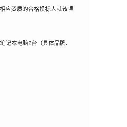
备相应资质的合格投标人就该项
、笔记本电脑2台（具体品牌、