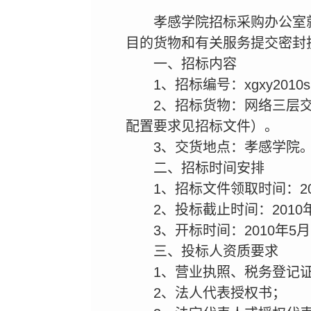
孝感学院招标采购办公室
目的货物和有关服务提交密封
一、招标内容
1、招标编号：xgxy2010sb
2、招标货物：网络三层交
配置要求见招标文件）。
3、交货地点：孝感学院
二、招标时间安排
1、招标文件领取时间：201
2、投标截止时间：2010年
3、开标时间：2010年5月
三、投标人资质要求
1、营业执照、税务登记
2、法人代表授权书；