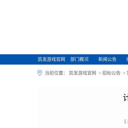
凯发游戏官网
部门概况
新闻公告
凯发游戏官网
部门概况
新闻公告
当前位置：
凯发游戏官网
>
招标公告
>
【