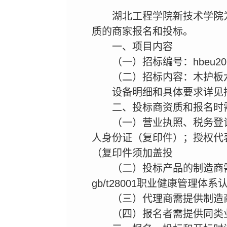
湖北工程学院新技术学院
质的商家报名和投标。
一、项目内容
（一）招标编号：hbeu2014
（二）招标内容：木护板六
设备明细和具体要求详见
二、投标商资质和报名时
（一）营业执照、税务登
人身份证（复印件）；授权代
（复印件须加盖投
（二）投标产品的制造商需具
gb/t28001职业健康管理
（三）代理商需提供制造
（四）报名者需提供同类