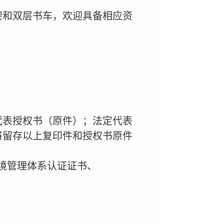
架和双层书车，欢迎具备相应资
代表授权书（原件）；法定代表
将留存以上复印件和授权书原件
1环境管理体系认证证书、