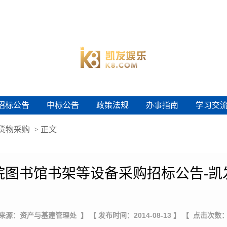
招标公告
中标公告
政策法规
办事指南
学习交
招标公告
中标公告
政策法规
办事指南
学习交
货物采购
> 正文
院图书馆书架等设备采购招标公告-凯
 来源：资产与基建管理处 】
【 发布时间：2014-08-13 】
【 点击次数：