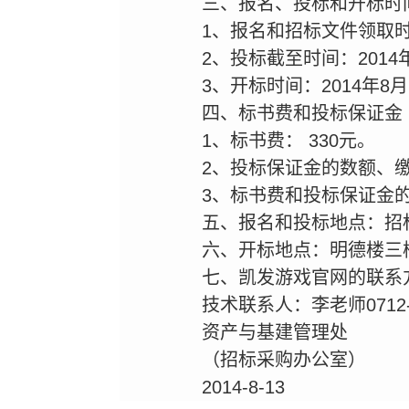
三、报名、投标和开标时
1、报名和招标文件领取时间：
2、投标截至时间：2014
3、开标时间：2014年8
四、标书费和投标保证金
1、标书费： 330元。
2、投标保证金的数额、缴
3、标书费和投标保证金
五、报名和投标地点：招
六、开标地点：明德楼三
七、凯发游戏官网的联系方式：
技术联系人：李老师0712-2
资产与基建管理处
（招标采购办公室）
2014-8-13