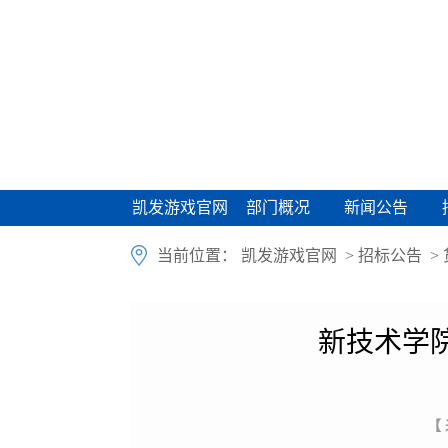
凯发游戏官网
部门概况
新闻公告
凯发游戏官网
部门概况
新闻公告
当前位置：
凯发游戏官网
>
招标公告
>
新技术学
【