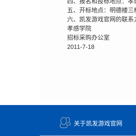
四、报名和投标地点：孝
五、开标地点：明德楼三
六、凯发游戏官网的联系方式
孝感学院
招标采购办公室
2011-7-18
关于凯发游戏官网