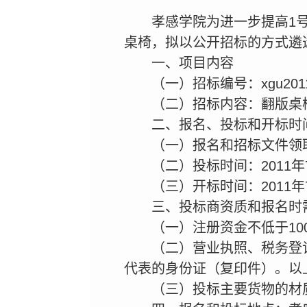
孝感学院为进一步提高1
桌椅，拟以公开招标的方式遴
一、项目内容
（一）招标编号：xgu2011g
（二）招标内容：翻版桌
二、报名、投标和开标时
（一）报名和招标文件领取时间
（二）投标时间：2011年7
（三）开标时间：2011年7
三、投标商资质和报名时
（一）注册资金不低于1
（二）营业执照、税务登
代表的身份证（复印件）。以
（三）投标主要货物的材