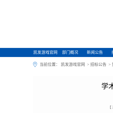
凯发游戏官网
部门概况
新闻公告
凯发游戏官网
部门概况
新闻公告
当前位置：
凯发游戏官网
>
招标公告
>
学
【