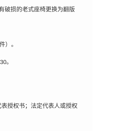
有破损的老式座椅更换为翻版
文件）。
30。
代表授权书；法定代表人或授权