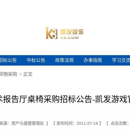
招标公告
中标公告
政策法规
办事指南
学习交
招标公告
中标公告
政策法规
办事指南
学习交
货物采购
> 正文
术报告厅桌椅采购招标公告-凯发游戏
 来源：资产与基建管理处 】
【 发布时间：2011-07-18 】
【 点击次数：