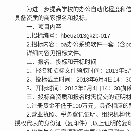
为进一步提高学校的办公自动化程度和信
具备资质的商家报名和投标。
一、项目内容
1.招标编号：hbeu2013gkzb-017
2.招标内容：oa办公系统软件一套（含p
详细内容见招标文件。
二、报名、投标和开标时间
1、报名和招标文件领取时间：2013年5月
2、投标截至时间：2013年6月4日14：
3、开标时间：2012年6月4日14：30(
三、投标商资质和报名时需提交的证明
1.注册资金不低于100万元，具备相应
2.营业执照、税务登记证明、组织机构
授权代表的身份证（复印件）,以上证明的复