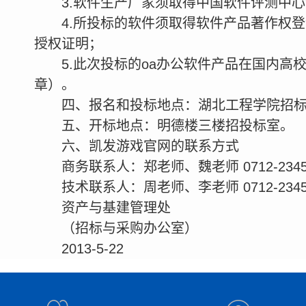
3.软件生产厂家须取得中国软件评测中
4.所投标的软件须取得软件产品著作权
授权证明；
5.此次投标的oa办公软件产品在国内
章）。
四、报名和投标地点：湖北工程学院招标
五、开标地点：明德楼三楼招投标室。
六、凯发游戏官网的联系方式
商务联系人：郑老师、魏老师 0712-2345
技术联系人：周老师、李老师 0712-2345
资产与基建管理处
（招标与采购办公室）
2013-5-22