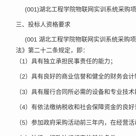
(001)湖北工程学院物联网实训系统采购项
三、投标人资格要求
(001
湖北工程学院物联网实训系统采购项
法》第二十二条规定，即：
（
1）具有独立承担民事责任的能力；
（
2）具有良好的商业信誉和健全的财务会计
（
3）具有履行合同所必需的设备和专业技术
（
4）有依法缴纳税收和社会保障资金的良好
（
5）参加政府采购活动前三年内，在经营活