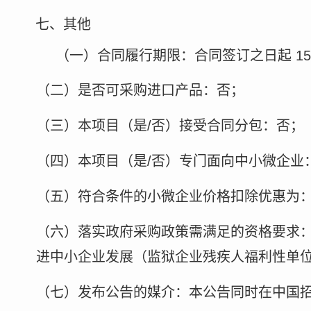
七、其他
（一）合同履行期限：合同签订之日起
15
（二）是否可采购进口产品：否；
（三）本项目（是
/否）接受合同分包：否；
（四）本项目（是
/否）专门面向中小微企业
（五）符合条件的小微企业价格扣除优惠为
（六）落实政府采购政策需满足的资格要求
进中小企业发展（监狱企业残疾人福利性单
（七）发布公告的媒介：本公告同时在中国