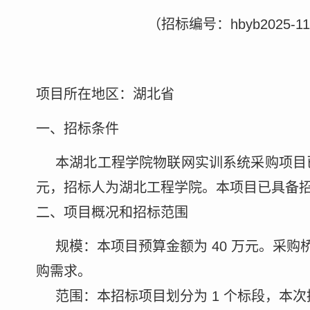
（招标编号：
hbyb2025-1
项目所在地区：湖北省
一、招标条件
本湖北工程学院物联网实训系统采购项目
元，招标人为湖北工程学院。本项目已具备
二、项目概况和招标范围
规模：本项目预算金额为
40
万元。采购
购需求。
范围：本招标项目划分为
1
个标段，本次