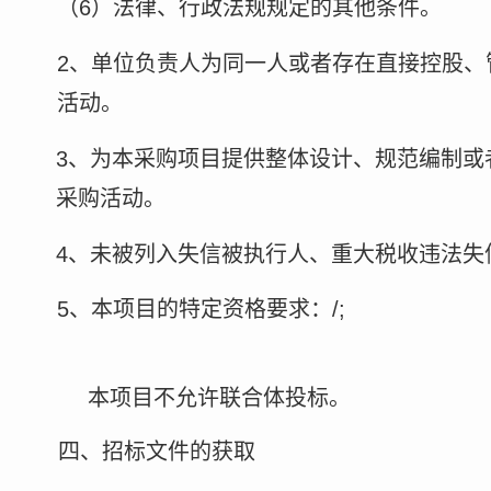
（
6）法律、行政法规规定的其他条件。
2、单位负责人为同一人或者存在直接控股、
活动。
3、为本采购项目提供整体设计、规范编制或
采购活动。
4、未被列入失信被执行人、重大税收违法失
5、本项目的特定资格要求：/;
本项目
不允许
联合体投标。
四、招标文件的获取