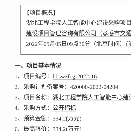
【项目概况】
湖北工程学院人工智能中心建设采购项
建设项目管理咨询有限公司（孝感市交通
2022年05月05日09点30分
（北京时间）
一、项目基本情况
1、项目编号：
hbswzfcg-2022-16
2、采购计划备案号：
420000-2022-04204
3、项目名称：
湖北工程学院人工智能中心建
4、采购方式：
公开招标
5、预算金额：
334.2
(万元)
6、最高限价：
334.2
(万元)