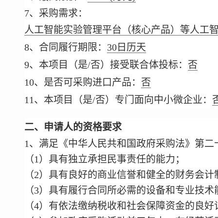
7、采购需求：
人工智能实验管理平台（核心产品）等人工
8、合同履行期限：
30日历天
9、本项目（是/否）接受联合体投标：
否
10、是否可采购进口产品：
否
11、本项目（是/否）专门面向中小微企业：
二、申请人的资格要求
1、满足《中华人民共和国政府采购法》第二
（1）具有独立承担民事责任的能力；
（2）具有良好的商业信誉和健全的财务会计
（3）具有履行合同所必需的设备和专业技术
（4）有依法缴纳税收和社会保障资金的良好