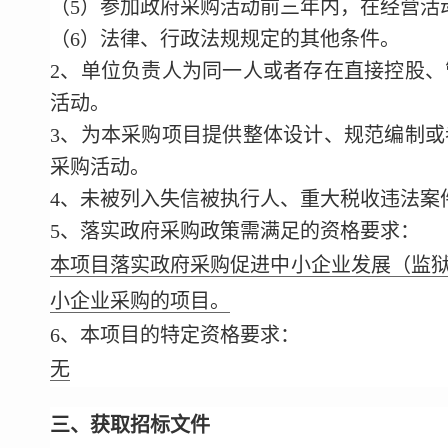
（5）参加政府采购活动前三年内，在经营活
（6）法律、行政法规规定的其他条件。
2、单位负责人为同一人或者存在直接控股
活动。
3、为本采购项目提供整体设计、规范编制
采购活动。
4、未被列入失信被执行人、重大税收违法案
5、落实政府采购政策需满足的资格要求：
本项目落实政府采购促进中小企业发展（监
小企业采购的项目。
6、本项目的特定资格要求：
无
三、获取招标文件