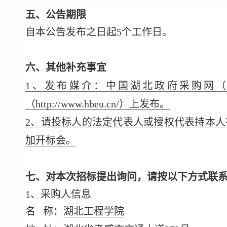
五、公告期限
自本公告发布之日起5个工作日。
六、其他补充事宜
1、发布媒介：中国湖北政府采购网（http:/
（http://www.hbeu.cn/）上发布。
2、请投标人的法定代表人或授权代表持本
加开标会。
七、对本次招标提出询问，请按以下方式联
1、采购人信息
名 称：
湖北工程学院