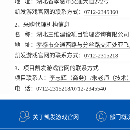
地 址：
湖北省孝感市交通大道272号
凯发游戏官网的联系方式：
0712-2345360
2、采购代理机构信息
名 称：
湖北三维建设项目管理咨询有限公司
地 址：
孝感市交通西路与分丝路交汇处亚飞广
凯发游戏官网的联系方式：
0712-2315218
3、项目凯发游戏官网的联系方式
项目联系人：
李志辉（商务）/朱老师（技术
电 话：
0712-2315218/0712-2345540
关于凯发游戏官网
部门概