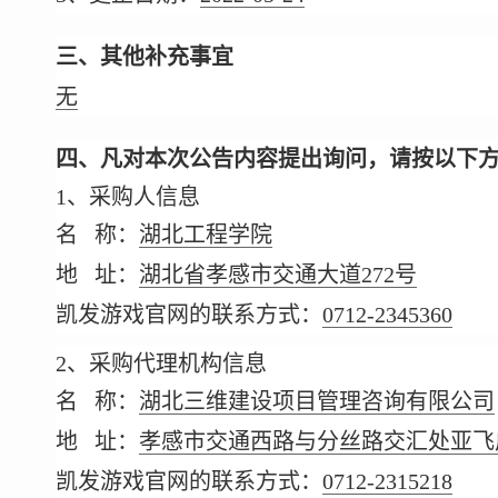
三、其他补充事宜
无
四、凡对本次公告内容提出询问，请按以下
1、采购人信息
名 称：
湖北工程学院
地 址：
湖北省孝感市交通大道272号
凯发游戏官网的联系方式：
0712-2345360
2、采购代理机构信息
名 称：
湖北三维建设项目管理咨询有限公司
地 址：
孝感市交通西路与分丝路交汇处亚飞广
凯发游戏官网的联系方式：
0712-2315218