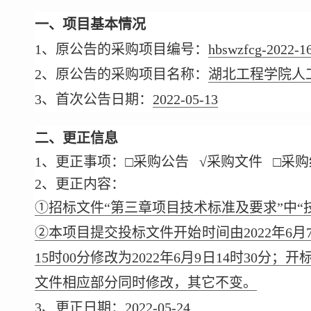
一、项目基本情况
1、原公告的采购项目编号：
hbswzfcg-2022-1
2、原公告的采购项目名称：
湖北工程学院人
3、首次公告日期：
2022-05-13
二、更正信息
1、更正事项：□采购公告 √采购文件 □采
2、更正内容：
①招标文件“第三章项目技术标准及要求”中“
②本项目提交投标文件开始时间由2022年6月7日1
15时00分修改为2022年6月9日14时30分；开
文件相应部分同时修改，其它不变。
3、更正日期：
2022-05-24