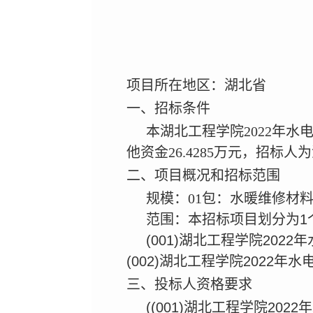
项目所在地区：湖北省
一、招标条件
本湖北工程学院2022年水
他资金26.4285万元，招
二、项目概况和招标范围
规模：01包：水暖维修材料采
范围：本招标项目划分为1
(001)湖北工程学院202
(002)湖北工程学院2022
三、投标人资格要求
((001)湖北工程学院20