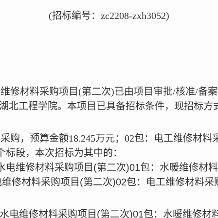
(招标编号：zc2208-zxh3052)
电维修材料采购项目(第二次)已由项目审批/核准/
标人为湖北工程学院。本项目已具备招标条件，现招标
购，预算金额18.245万元；02包：电工维修材料采
个标段，本次招标为其中的：
2年水电维修材料采购项目(第二次)01包：水暖维修材
年水电维修材料采购项目(第二次)02包：电工维修材料采
22年水电维修材料采购项目(第二次)01包：水暖维修材