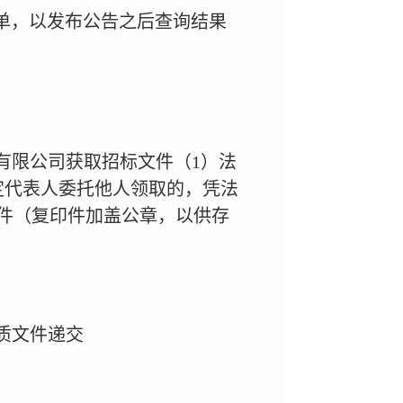
录名单，以发布公告之后查询结果
有限公司获取招标文件（1）法
定代表人委托他人领取的，凭法
件（复印件加盖公章，以供存
质文件递交