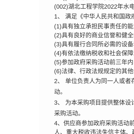
(002)湖北工程学院2022
1、
满足《中华人民共和国政
(1)具有独立承担民事责任的
(2)具有良好的商业信誉和健
(3)具有履行合同所必需的设
(4)有依法缴纳税收和社会保
(5)参加政府采购活动前三年
(6)法律、行政法规规定的其
2、
单位负责人为同一人或者
动。
3、
为本采购项目提供整体设
采购活动。
4、供应商参加政府采购活动前三年内
人、重大税收违法失信主体、