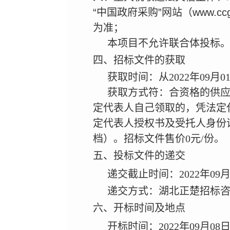
“中国政府采购”网站（www.
为准；
本项目不允许联合体投标
四、招标文件的获取
获取时间：从2022年09月01
获取方式符：合资格的供应
定代表人自己领取的，凭法定
定代表人授权书及受托人身份
档）。招标文件售价0元/份。
五、投标文件的递交
递交截止时间：2022年09月
递交方式：湖北正楚招标咨
六、开标时间及地点
开标时间：2022年09月08