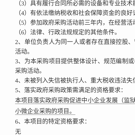
（3）具有履行合同所必需的设备和专业技术
（4）有依法缴纳税收和社会保障资金的良好
（5）参加政府采购活动前三年内，在经营活
（6）法律、行政法规规定的其他条件。
2、单位负责人为同一人或者存在直接控股
活动。
3、为本采购项目提供整体设计、规范编制
采购活动。
4、未被列入失信被执行人、重大税收违法失
5、落实政府采购政策需满足的资格要求：
本项目落实政府采购促进中小企业发展（监
小微企业采购的项目。
6、本项目的特定资格要求：
无