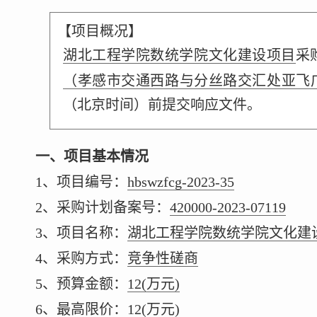
【项目概况】
湖北工程学院数统学院文化建设项目
采
（孝感市交通西路与分丝路交汇处亚飞广
（北京时间）前提交响应文件。
一、项目基本情况
1、项目编号：
hbswzfcg-2023-35
2、采购计划备案号：
420000-2023-07119
3、项目名称：
湖北工程学院数统学院文化建
4、采购方式：
竞争性磋商
5、预算金额：
12
(万元)
6、最高限价：
12
(万元)