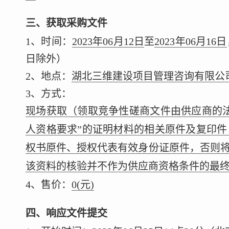
三、获取采购文件
1、时间：
2023年06月12日
至
2023年06月16日
日除外）
2、地点：
湖北三维建设项目管理咨询有限公司
3、方式：
现场获取（领取竞争性磋商文件由供应商的
人资格要求”的证明材料的相关原件及复印
权书原件、授权代表有效身份证原件，否则
该资料的核验并不作为供应商资格条件的最
4、售价：
0
(元)
四、响应文件提交