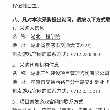
程佩戴口罩。
八、凡对本次采购提出询问，请按以下方式
1、采购人信息
名 称：
湖北工程学院
地 址：
湖北省孝感市交通大道272号
凯发游戏官网的联系方式：
0712-2345360
2、采购代理机构信息
名 称：
湖北三维建设项目管理咨询有限公司
地 址：
孝感市交通西路与分丝路交汇处亚飞广
凯发游戏官网的联系方式：
0712-2315218
3、项目凯发游戏官网的联系方式