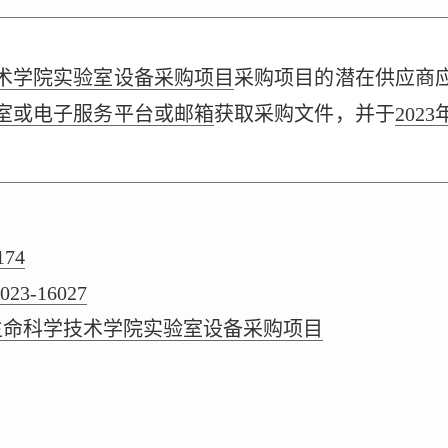
术学院实验室设备采购项目
采购项目的潜在供应商
05室或电子服务平台或邮箱
获取采购文件，并于
2023
174
2023-16027
生命科学技术学院实验室设备采购项目