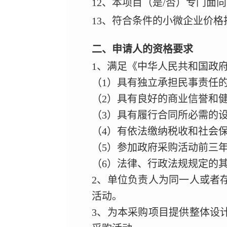
12、本项目（是/否）专门面
13、符合条件的小微企业价格
二、申请人的资格要求
1、满足《中华人民共和国政
（1）具有独立承担民事责任
（2）具有良好的商业信誉和
（3）具有履行合同所必需的
（4）有依法缴纳税收和社会
（5）参加政府采购活动前三
（6）法律、行政法规规定的
2、单位负责人为同一人或者
活动。
3、为本采购项目提供整体设