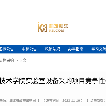
招标公告
中标公告
政策法规
办事指南
学习交
招标公告
中标公告
政策法规
办事指南
学习交
货物采购
> 正文
技术学院实验室设备采购项目竞争性
 来源：湖北省政府采购网 】
【 发布时间：2023-11-10 】
【 点击次数：