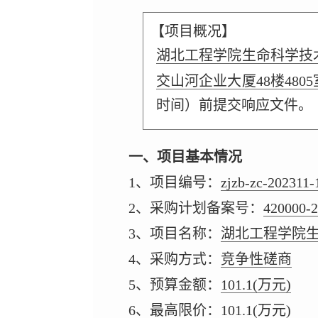
【项目概况】
湖北工程学院生命科学技
交山河企业大厦48楼48
时间）前提交响应文件。
一、项目基本情况
1、项目编号：
zjzb-zc-202311-
2、采购计划备案号：
420000-
3、项目名称：
湖北工程学院
4、采购方式：
竞争性磋商
5、预算金额：
101.1
(万元)
6、最高限价：
101.1
(万元)