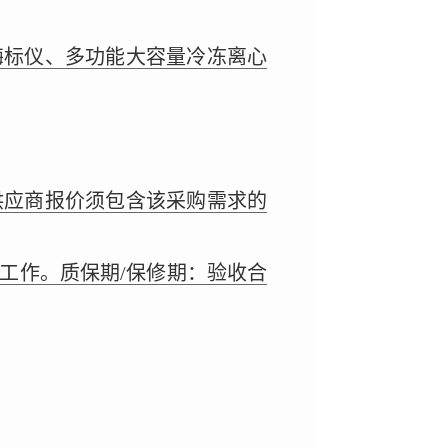
酶标仪、多功能大容量冷冻离心
供应商报价须包含该采购需求的
工作。质保期/保修期：验收合