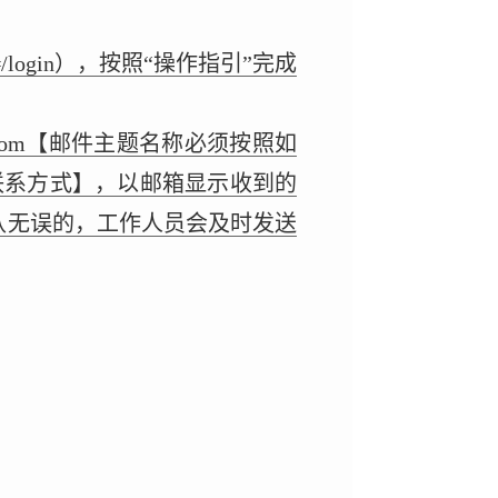
#/login），按照“操作指引”完成
com
【邮件主题名称必须按照如
联系方式】，以邮箱显示收到的
认无误的，工作人员会及时发送