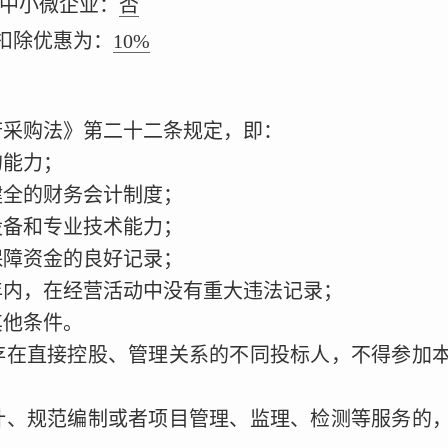
向中小微企业：
否
扣除优惠为：
10%
府采购法》第二十二条规定，即：
的能力；
健全的财务会计制度；
设备和专业技术能力；
保障资金的良好记录；
年内，在经营活动中没有重大违法记录；
其他条件。
存在直接控股、管理关系的不同投标人，不得参加
计、规范编制或者项目管理、监理、检测等服务的