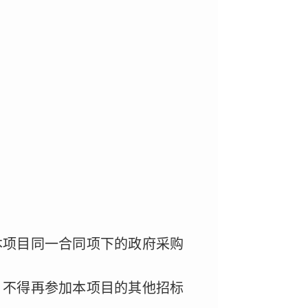
本项目同一合同项下的政府采购
，不得再参加本项目的其他招标