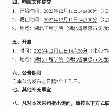
四、响应文件提交
1、开始时间：
2023年12月11日14点00分
（北
2、截止时间：
2023年12月11日14点30分
（北
3、地点：
湖北工程学院（湖北省孝感市交通大道
五、开启
1、时间：
2023年12月11日14点30分
（北京时
2、地点：
湖北工程学院（湖北省孝感市交通大道
六、公告期限
自本公告发布之日起3个工作日。
七、其他补充事宜
八、凡对本次采购提出询问，请按以下方式