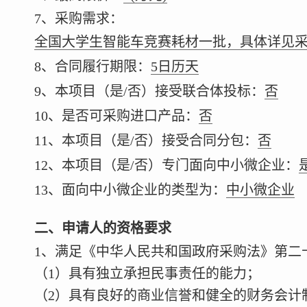
7、采购需求：
全国大学生智能车竞赛耗材一批，具体详见
8、合同履行期限：
5日历天
9、本项目（是/否）接受联合体投标：
否
10、是否可采购进口产品：
否
11、本项目（是/否）接受合同分包：
否
12、本项目（是/否）专门面向中小微企业：
13、面向中小微企业的类型为：
中
小微企业
二、申请人的资格要求
1、满足《中华人民共和国政府采购法》第二
（1）具有独立承担民事责任的能力；
（2）具有良好的商业信誉和健全的财务会计