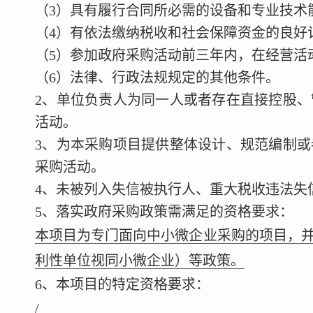
（3）具有履行合同所必需的设备和专业技术
（4）有依法缴纳税收和社会保障资金的良好
（5）参加政府采购活动前三年内，在经营活
（6）法律、行政法规规定的其他条件。
2、单位负责人为同一人或者存在直接控股
活动。
3、为本采购项目提供整体设计、规范编制
采购活动。
4、未被列入失信被执行人、重大税收违法失
5、落实政府采购政策需满足的资格要求：
本项目为专门面向中小微企业采购的项目，
利性单位视同小微企业）等政策。
6、本项目的特定资格要求：
/