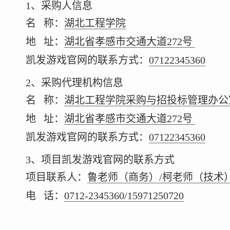
1、采购人信息
名 称：
湖北工程学院
地 址：
湖北省孝感市交通大道272号
凯发游戏官网的联系方式：
07122345360
2、采购代理机构信息
名 称：
湖北工程学院采购与招投标管理办公
地 址：
湖北省孝感市交通大道272号
凯发游戏官网的联系方式：
07122345360
3、项目凯发游戏官网的联系方式
项目联系人：
鲁老师（商务）/柯老师（技术
电 话：
0712-2345360/15971250720