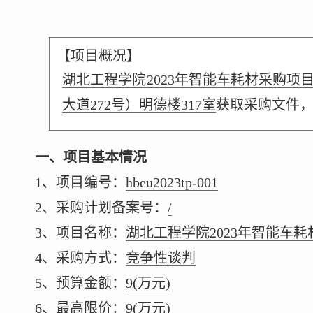
【项目概况】
湖北工程学院2023年智能车耗材采购项
大道272号）明德楼317室
获取采购文件
一、项目基本情况
1、项目编号：
hbeu2023tp-001
2、采购计划备案号：
/
3、项目名称：
湖北工程学院2023年智能车
4、采购方式：
竞争性谈判
5、预算金额：
9
(万元)
6、最高限价：
9
(万元)