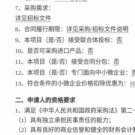
7、采购需求：
详见招标文件
8、合同履行期限：
详见采购/招标文件说明
9、本项目（是/否）接受联合体投标：
否
10、是否可采购进口产品：
否
11、本项目（是/否）接受合同分包：
否
12、本项目（是/否）专门面向中小微企业：
13、符合条件的小微企业价格扣除优惠为：
1
二、申请人的资格要求
1、满足《中华人民共和国政府采购法》第二
（1）具有独立承担民事责任的能力；
（2）具有良好的商业信誉和健全的财务会计