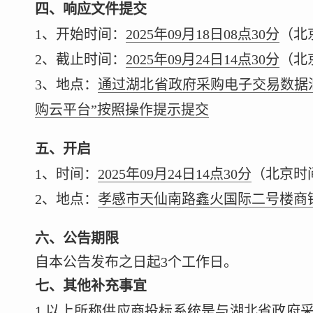
四、响应文件提交
1、开始时间：
2025年09月18日08点30分
（北
2、截止时间：
2025年09月24日14点30分
（北
3、地点：
通过湖北省政府采购电子交易数据
购云平台”按照操作提示提交
五、开启
1、时间：
2025年09月24日14点30分
（北京时
2、地点：
孝感市天仙南路鑫火国际二号楼商
六、公告期限
自本公告发布之日起3个工作日。
七、其他补充事宜
1.以上所称供应商投标系统是与湖北省政府