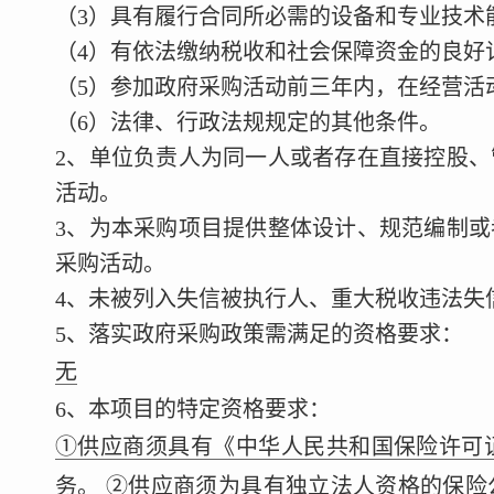
（3）具有履行合同所必需的设备和专业技术
（4）有依法缴纳税收和社会保障资金的良好
（5）参加政府采购活动前三年内，在经营活
（6）法律、行政法规规定的其他条件。
2、单位负责人为同一人或者存在直接控股
活动。
3、为本采购项目提供整体设计、规范编制
采购活动。
4、未被列入失信被执行人、重大税收违法失
5、落实政府采购政策需满足的资格要求：
无
6、本项目的特定资格要求：
①供应商须具有《中华人民共和国保险许可
务。 ②供应商须为具有独立法人资格的保