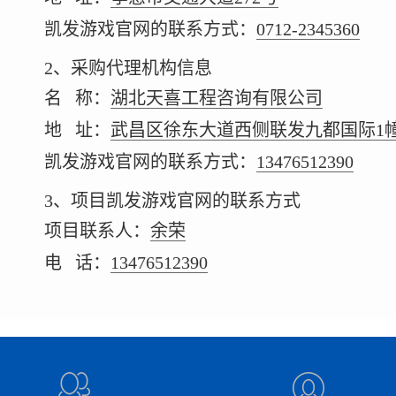
凯发游戏官网的联系方式：
0712-2345360
2、采购代理机构信息
名 称：
湖北天喜工程咨询有限公司
地 址：
武昌区徐东大道西侧联发九都国际1幢
凯发游戏官网的联系方式：
13476512390
3、项目凯发游戏官网的联系方式
项目联系人：
余荣
电 话：
13476512390