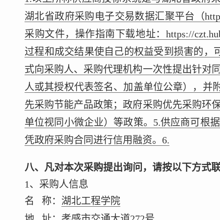
湖北省政府采购电子交易数据汇聚平台（https://cz
采购文件，操作指南下载地址：https://czt.hube
过程和成交结果使自己的权益受到损害的，
式向采购人、采购代理机构一次性提出针对
人或其授权代表签名、加盖单位公章），并附
先采购节能产品政策；政府采购优先采购环
单位视同小微企业）等政策。5.供应商可根
凭政府采购合同进行信用融资。6.
八、凡对本次采购提出询问，请按以下方式
1、采购人信息
名 称：
湖北工程学院
地 址：
孝感市交通大道272号