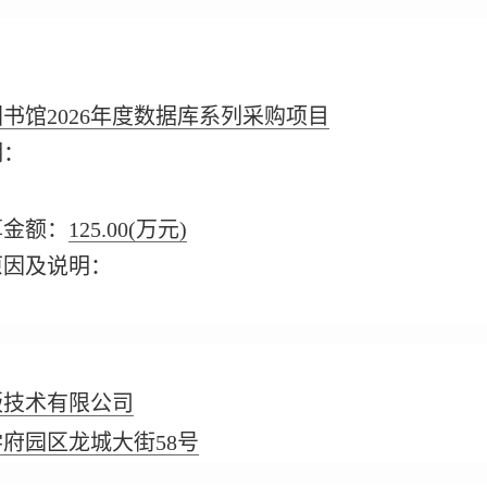
书馆2026年度数据库系列采购项目
明：
算金额：
125.00
(万元)
原因及说明：
版技术有限公司
府园区龙城大街58号