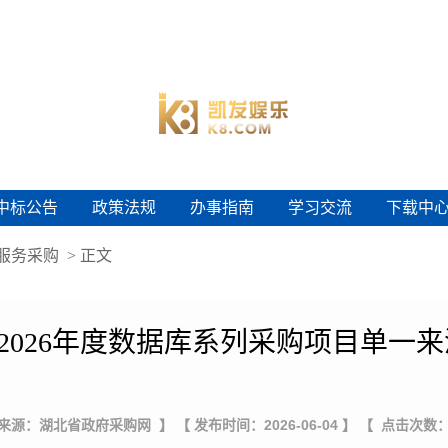
中标公告
政策法规
办事指南
学习交流
下载中
中标公告
政策法规
办事指南
学习交流
下载中
服务采购
> 正文
2026年度数据库系列采购项目单一来
 来源：湖北省政府采购网 】
【 发布时间：2026-06-04 】
【 点击次数：