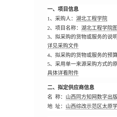
一、项目信息
1、采购人：
湖北工程学院
2、项目名称：
湖北工程学院图
3、拟采购的货物或服务的说
详见采购文件
4、拟采购的货物或服务的预
5、采用单一来源采购方式的
具体详看附件
二、拟定供应商信息
名 称：
山西同方知网数字出
地 址：
山西综改示范区太原学