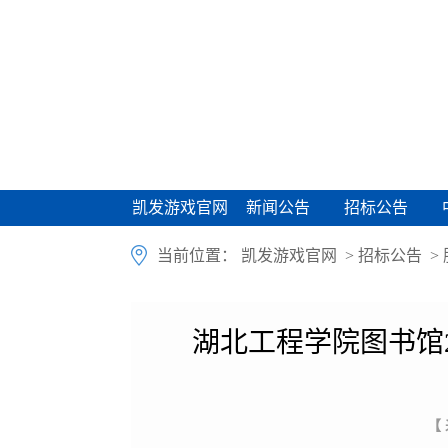
凯发游戏官网
新闻公告
招标公告
凯发游戏官网
新闻公告
招标公告
当前位置：
凯发游戏官网
>
招标公告
>
湖北工程学院图书馆
【