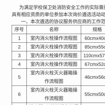
为满足学校保卫处消防安全工作的实际需
具有相应资质的单位参加本次询价遴选活动
一、本次遴选的协议服务供应商的工作
序号
名称
规格
1
室内消火栓操作流程图
60cmx40
2
室内消火栓操作流程图
85cmx55
3
室内消火栓操作流程图
110cmx5
4
室内消火栓操作流程图
67cmx52
室内消火栓灭火器箱操
5
46cmx56
作流程图
室内消火栓灭火器箱操
6
55cmx50
作流程图