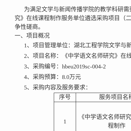
为满足文学与新闻传播学院的教学科研需
究》在线课程制作服务单位遴选采购项目（
争性磋商。
一、项目概况
1
、项目管理单位：湖北工程学院文学与
2
、项目名称：《中学语文名师研究》在
3
、采购编号：
hbeu2019sc-004-2
4
、采购预算：
8.0
万元
5
、采购内容及服务要求：
序号
服务项目名
《中学语文名师研
1
程制作