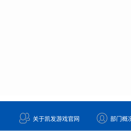
关于凯发游戏官网
部门概