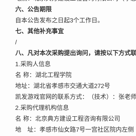
六、公告期限
自本公告发布之日起3个工作日。
七、其他补充事宜
/
八、凡对本次采购提出询问，请按以下方式
1.采购人信息
名 称：湖北工程学院
地址：湖北省孝感市交通大道2
凯发游戏官网的联系方式：（技术）：张老师13
2.采购代理机构信息
名 称：北京典方建设工程
地 址：孝感市仙女路7号