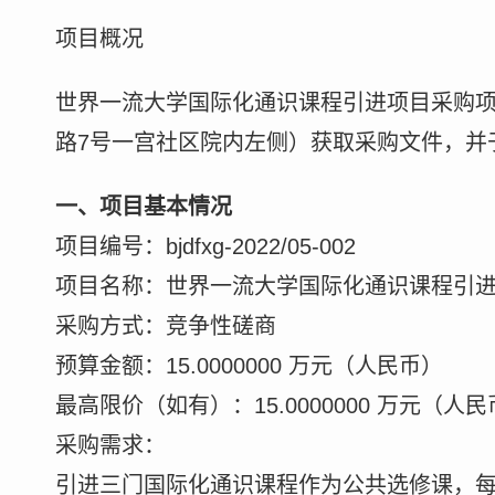
项目概况
世界一流大学国际化通识课程引进项目采购
路7号一宫社区院内左侧）获取采购文件，并于2
一、项目基本情况
项目编号：bjdfxg-2022/05-002
项目名称：世界一流大学国际化通识课程引
采购方式：竞争性磋商
预算金额：15.0000000 万元（人民币）
最高限价（如有）：15.0000000 万元（人
采购需求：
引进三门国际化通识课程作为公共选修课，每