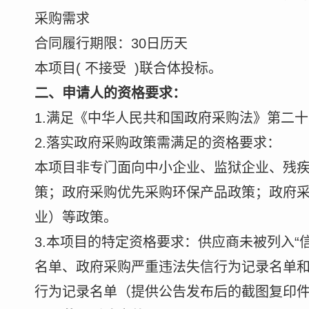
采购需求
合同履行期限：30日历天
本项目( 不接受 )联合体投标。
二、申请人的资格要求：
1.满足《中华人民共和国政府采购法》第二
2.落实政府采购政策需满足的资格要求：
本项目非专门面向中小企业、监狱企业、残
策；政府采购优先采购环保产品政策；政府
业）等政策。
3.本项目的特定资格要求：供应商未被列入“信用中国”
名单、政府采购严重违法失信行为记录名单和“中国
行为记录名单（提供公告发布后的截图复印