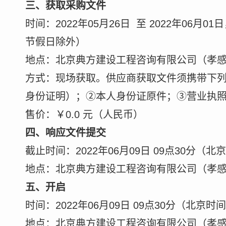
三、获取采购文件
时间：2022年05月26日 至 2022年06月01
节假日除外）
地点：北京典方建设工程咨询有限公司（孝感
方式：现场获取。供应商获取文件须携带下列
身份证明）；②本人身份证原件；③营业执
售价：￥0.0 元（人民币）
四、响应文件提交
截止时间：2022年06月09日 09点30分（北
地点：北京典方建设工程咨询有限公司（孝感
五、开启
时间：2022年06月09日 09点30分（北京时
地点：北京典方建设工程咨询有限公司（孝感