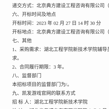
递交方式：北京典方建设工程咨询有限公司
六、开标时间及地点
开标时间：
2023 年 02 月 27 日 14 时 30 分
开标地点：北京典方建设工程咨询有限公司
七、其他
1、采购需求：湖北工程学院新技术学院辅导
求。
2、合同履行期限：3 年。
八、监督部门
本招标项目的监督部门为/。
九、凯发游戏官网的联系方式
招 标 人：湖北工程学院新技术学院