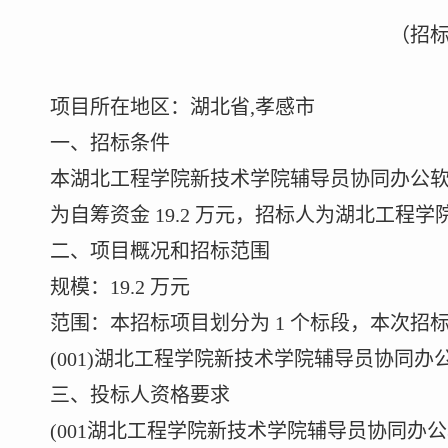
（招
项目所在地区：湖北省
,孝感市
一、招标条件
本湖北工程学院新技术学院辅导员协同办公
为自筹资金
19.2 万元，招标人为湖北工程
二、项目概况和招标范围
规模：
19.2 万元
范围：本招标项目划分为
1 个标段，本次招
(001)湖北工程学院新技术学院辅导员协同办
三、投标人资格要求
(001湖北工程学院新技术学院辅导员协同办