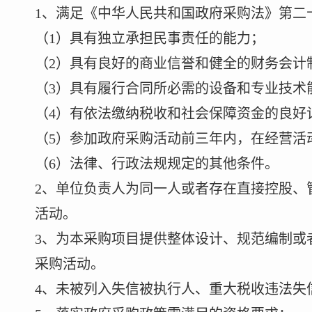
1、满足《中华人民共和国政府采购法》第二
（
1）具有独立承担民事责任的能力；
（
2）具有良好的商业信誉和健全的财务会计
（
3）具有履行合同所必需的设备和专业技术
（
4）有依法缴纳税收和社会保障资金的良好
（
5）参加政府采购活动前三年内，在经营活
（
6）法律、行政法规规定的其他条件。
2、单位负责人为同一人或者存在直接控股、
活动。
3、为本采购项目提供整体设计、规范编制或
采购活动。
4、未被列入失信被执行人、重大税收违法失