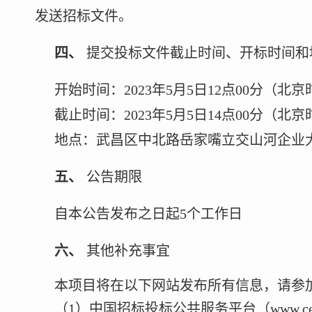
发送招标文件。
四、
提交投标文件截止时间、开标时间和
开始时间：
2023年5月5日12点00分（北
截止时间：
2023年5月5日14点00分（北
地点：武昌区中北路岳家嘴立交山河企业
五、
公告期限
自本公告发布之日起
5个工作日
六、
其他补充事宜
本项目将在以下网站发布所有信息，请参
（
1）中国招标投标公共服务平台（www.cebpub