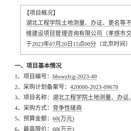
【项目概况】
湖北工程学院土地测量、办证、更名等
维建设项目管理咨询有限公司（孝感市交
于
2023年07月20日15点00分
（北京时间
一、项目基本情况
1、项目编号：
hbswzfcg-2023-49
2、采购计划备案号：
420000-2023-09678
3、项目名称：
湖北工程学院土地测量、办证
4、采购方式：
竞争性磋商
5、预算金额：
60
(万元)
6、最高限价：
60
(万元)