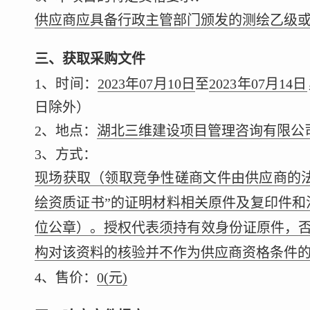
供应商应具备行政主管部门颁发的测绘乙级
三、获取采购文件
1、时间：
2023年07月10日
至
2023年07月14日
日除外）
2、地点：
湖北三维建设项目管理咨询有限公司
3、方式：
现场获取（领取竞争性磋商文件由供应商的
绘资质证书”的证明材料相关原件及复印件和
位公章）。授权代表须持有效身份证原件，
构对该资料的核验并不作为供应商资格条件
4、售价：
0
(元)