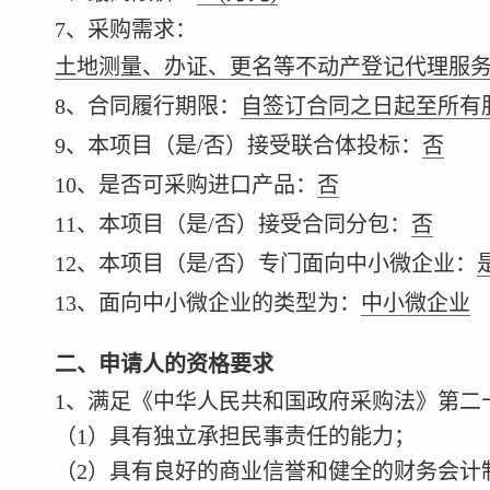
7、采购需求：
土地测量、办证、更名等不动产登记代理服
8、合同履行期限：
自签订合同之日起至所有
9、本项目（是/否）接受联合体投标：
否
10、是否可采购进口产品：
否
11、本项目（是/否）接受合同分包：
否
12、本项目（是/否）专门面向中小微企业：
13、面向中小微企业的类型为：
中小微企业
二、申请人的资格要求
1、满足《中华人民共和国政府采购法》第二
（1）具有独立承担民事责任的能力；
（2）具有良好的商业信誉和健全的财务会计