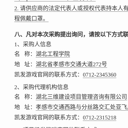
2. 请供应商的法定代表人或授权代表持本
程佩戴口罩。
八、凡对本次采购提出询问，请按以下方式
1、采购人信息
名 称：
湖北工程学院
地 址：
湖北省孝感市交通大道272号
凯发游戏官网的联系方式：
0712-2345360
2、采购代理机构信息
名 称：
湖北三维建设项目管理咨询有限公司
地 址：
孝感市交通西路与分丝路交汇处亚飞广
凯发游戏官网的联系方式：
0712-2315218