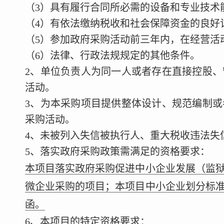
（3）具有履行合同所必需的设备和专业技术
（4）有依法缴纳税收和社会保障资金的良好
（5）参加政府采购活动前三年内，在经营活
（6）法律、行政法规规定的其他条件。
2、单位负责人为同一人或者存在直接控股
活动。
3、为本采购项目提供整体设计、规范编制
采购活动。
4、未被列入失信被执行人、重大税收违法失
5、落实政府采购政策需满足的资格要求：
本项目落实政府采购促进中小企业发展（监
微企业采购的项目；本项目中小企业划分标
函。
6、本项目的特定资格要求：