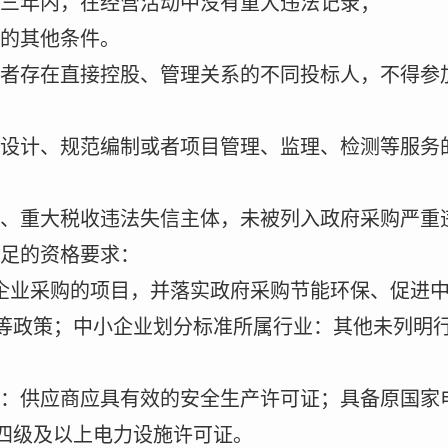
三年内，在经营活动中没有重大违法记录；
的其他条件。
者存在直接控股、管理关系的不同投标人，不得参
设计、规范编制或者项目管理、监理、检测等服务
、重大税收违法失信主体，未被列入政府采购严重
足的资格要求：
企业采购的项目，并落实政府采购节能环保、促进
等政策；中小企业划分标准所属行业：其他未列明
：供应商应具有效的安全生产许可证；具备原国家
四级及以上电力设施许可证。