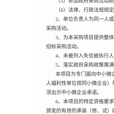
（
5
）参加政府采购活动前
（
6
）法律、行政法规规定
2
、单位负责人为同一人或
采购活动。
3
、为本采购项目提供整体
招标采购活动。
4
、未被列入失信被执行人
5
、落实政府采购政策需满
本项目为专门面向中小微
人福利性单位视同小微企业）
须出示中小微企业承诺。
6
、本项目的特定资格要求
颁发的有效的承装（修、试）