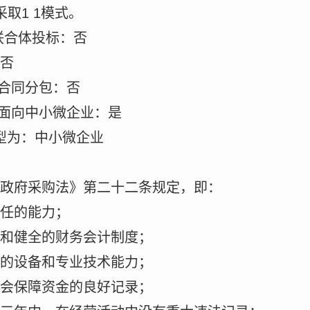
采取1 1模式。
联合体投标：否
否
合同分包：否
面向中小微企业：是
型为：中小微企业
政府采购法》第二十二条规定，即：
任的能力；
和健全的财务会计制度；
的设备和专业技术能力；
会保障资金的良好记录；