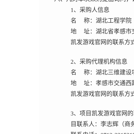
1
、采购人信息
名
称：湖北工程学院
地
址：
湖北省孝感市
凯发游戏官网的联系方
2
、采购代理机构信息
名
称：湖北三维建设
地
址：孝感市交通西
凯发游戏官网的联系方
3
、项目凯发游戏官网的
目联系人：李志辉（商