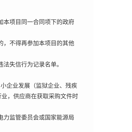
加本项目同一合同项下的政府
的，不得再参加本项目的其他
违法失信行为记录名单。
中小企业发展（监狱企业、残疾
行业，供应商在获取采购文件时
电力监管委员会或国家能源局