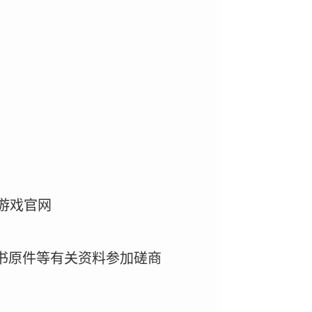
游戏官网
书原件等有关资料参加磋商