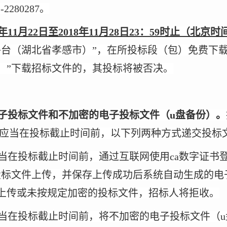
2280287。
8年11月22日至2018年11月28日23：59时止（北京
平台（湖北省孝感市）”，在所投标段（包）免费下
）”下载招标文件的，其投标将被否决。
子投标文件和不加密的电子投标文件（
u盘备份）。
应当在投标截止时间前，以下列两种方式递交投标
当在投标截止时间前，通过互联网使用
ca数字证书
投标文件上传，并保存上传成功后系统自动生成的电
上传或未按规定加密的投标文件，招标人将拒收。
当在投标截止时间前，将不加密的电子投标文件（