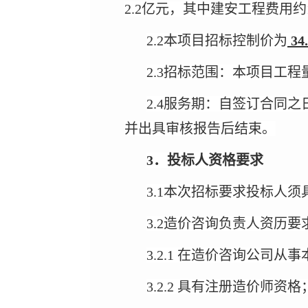
2.2亿元，其中建安工程费用约1
2.2本项目招标控制价为
34
2.3招标范围：本项目工
2.4服务期：自签订合同
并出具审核报告后结束。
3．投标人资格要求
3.1本次招标要求投标人须
3.2造价咨询负责人资历要
3.2.1 在造价咨询公司从
3.2.2 具有注册造价师资格