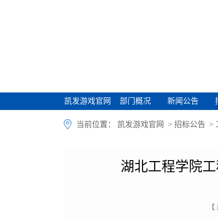
凯发游戏官网
部门概况
新闻公告
凯发游戏官网
部门概况
新闻公告
当前位置：
凯发游戏官网
>
招标公告
>
湖北工程学院工
【