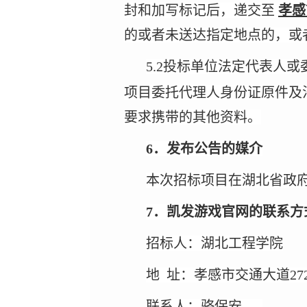
封和加写标记后，递交至
孝感
的或者未送达指定地点的
，或
5.2投标单位法定代表人
项目委托代理人身份证原件及
要求携带的其他资料。
6．发布公告的媒介
本次招标项目在湖北省政
7．凯发游戏官网的联系方
招标人：湖北工程学院
地
址：孝感市交通大道27
联系人：骆保安