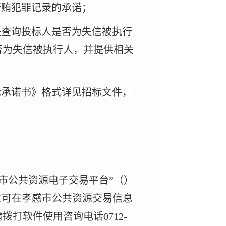
行贿犯罪记录的承诺；
服务板块查询投标人是否为失信被执行
否为失信被执行人，并提供相关
标承诺书》格式详见招标文件，
感市公共资源电子交易平台”（）
位可在孝感市公共资源交易信息
打软件使用咨询电话0712-