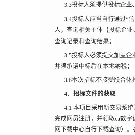
3.3投标人须提供投标企
3.4投标人应当自行通过“信用
人，查询相关主体【投标企业
查询记录和查询结果；
3.5投标人必须提交加盖
并须承诺中标后在本地纳税；
3.6本次招标不接受联合体
4．招标文件的获取
4.1 本项目采用新交易
完成网员注册，并领取ca数
网下载中心自行下载查询）。各