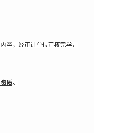
询内容，经审计单位审核完毕，
级资质
。