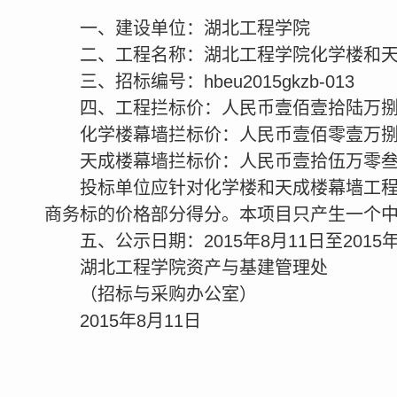
一、建设单位：湖北工程学院
二、工程名称：湖北工程学院化学楼和
三、招标编号：hbeu2015gkzb-013
四、工程拦标价：人民币壹佰壹拾陆万捌仟
化学楼幕墙拦标价：人民币壹佰零壹万捌仟伍
天成楼幕墙拦标价：人民币壹拾伍万零叁佰
投标单位应针对化学楼和天成楼幕墙工
商务标的价格部分得分。本项目只产生一个
五、公示日期：2015年8月11日至2015年
湖北工程学院资产与基建管理处
（招标与采购办公室）
2015年8月11日