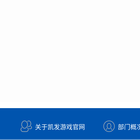
关于凯发游戏官网
部门概