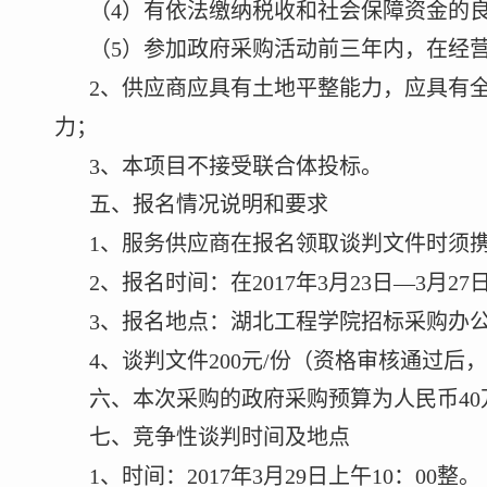
（4）有依法缴纳税收和社会保障资金的
（5）参加政府采购活动前三年内，在经
2、供应商应具有土地平整能力，应具有
力；
3、本项目不接受联合体投标。
五、报名情况说明和要求
1、服务供应商在报名领取谈判文件时须
2、报名时间：在2017年3月23日—3月27日上午
3、报名地点：湖北工程学院招标采购办公
4、谈判文件200元/份（资格审核通过
六、本次采购的政府采购预算为人民币40
七、竞争性谈判时间及地点
1、时间：2017年3月29日上午10：00整。