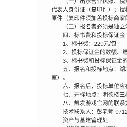
（一）出示营业执照、税
代表人身份证（复印件）；授
原件（复印件须加盖投标商家
（二）报名者必须是独立
四、标书费和投标保证金
1、标书费：220元/包
2、投标保证金的数额、缴
3、标书费和投标保证金
五、报名和投标地点：湖北
室）。
六、报名后，投标单位应
七、开标地点：明德楼三
八、凯发游戏官网的联系方式
技术联系人：彭老师 0712-
资产与基建管理处