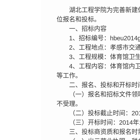
湖北工程学院为完善新建
位报名和投标。
一、招标内容
1、招标编号：hbeu2014g
2、工程地点：孝感市交通
3、工程规模：体育馆卫生
4、工程内容：体育馆内
等工作。
二、报名、投标和开标时
（一）报名和招标文件领取时间
不受理。
（二）投标截止时间：201
（三）开标时间：2014年
三、投标商资质和报名时