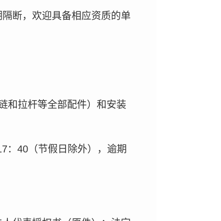
潮隔断，欢迎具备相应资质的单
链和拉杆等全部配件）和安装
7日17：40（节假日除外），逾期