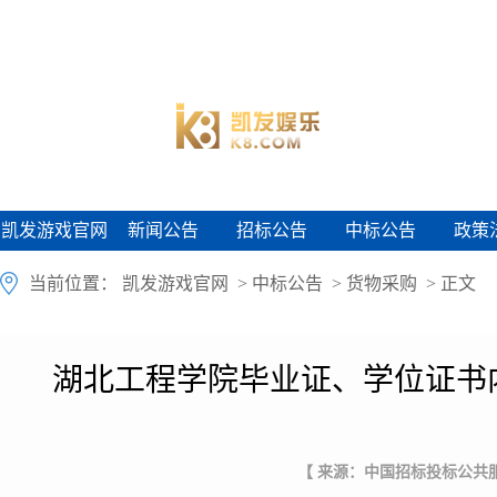
凯发游戏官网
新闻公告
招标公告
中标公告
政策
凯发游戏官网
新闻公告
招标公告
中标公告
政策
当前位置：
凯发游戏官网
>
中标公告
>
货物采购
> 正文
湖北工程学院毕业证、学位证书
【 来源：中国招标投标公共