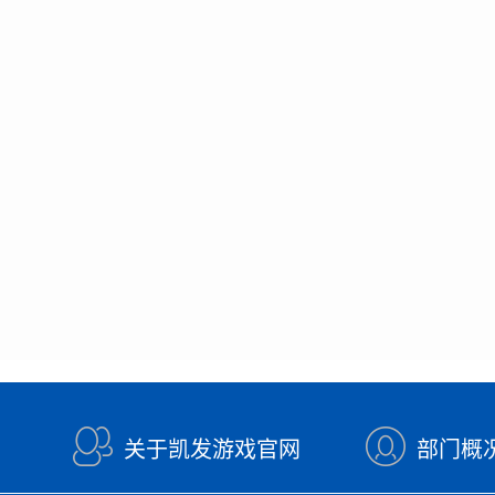
关于凯发游戏官网
部门概