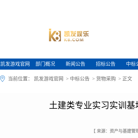
凯发游戏官网
部门概况
新闻公告
招标公告
中标
凯发游戏官网
部门概况
新闻公告
招标公告
中标
当前位置：
凯发游戏官网
>
中标公告
>
货物采购
> 正文
土建类专业实习实训基
【 来源：资产与基建管