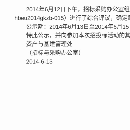
2014年6月12日下午，招标采购办公
hbeu2014gkzb-015）进行了综合评
公示期：2014年6月13日至2014年6月1
特此公示，并向参加本次招投标活动的
资产与基建管理处
（招标与采购办公室）
2014-6-13