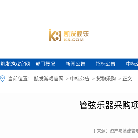
凯发游戏官网
部门概况
新闻公告
招标公告
中标
凯发游戏官网
部门概况
新闻公告
招标公告
中标
当前位置：
凯发游戏官网
>
中标公告
>
货物采购
> 正文
管弦乐器采购项
【 来源：资产与基建管