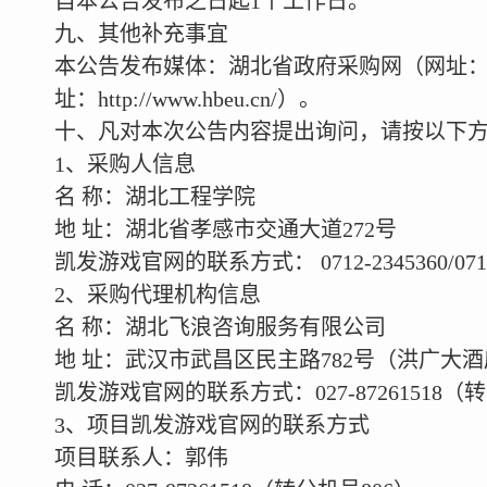
自本公告发布之日起1个工作日。
九、其他补充事宜
本公告发布媒体：湖北省政府采购网（网址：http:/
址：http://www.hbeu.cn/）。
十、凡对本次公告内容提出询问，请按以下
1
、采购人信息
名 称：湖北工程学院
地 址：湖北省孝感市交通大道272号
凯发游戏官网的联系方式： 0712-2345360/0712-
2
、采购代理机构信息
名 称：湖北飞浪咨询服务有限公司
地 址：武汉市武昌区民主路782号（洪广大酒店
凯发游戏官网的联系方式：027-87261518（
3
、项目凯发游戏官网的联系方式
项目联系人：郭伟