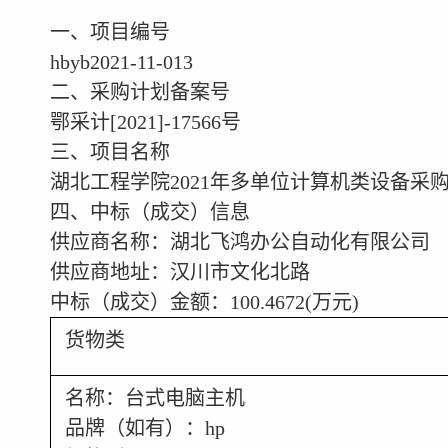
一、项目编号
hbyb2021-11-013
二、采购计划备案号
鄂采计[2021]-17566号
三、项目名称
湖北工程学院2021年多单位计算机类设备采
四、中标（成交）信息
供应商名称：湖北飞鸿办公自动化有限公司
供应商地址：汉川市文化北路
中标（成交）金额：100.4672(万元)
货物类
名称：台式电脑主机
品牌（如有）：hp