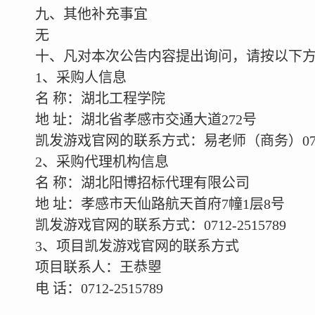
九、其他补充事宜
无
十、凡对本次公告内容提出询问，请按以下
1
、采购人信息
名 称：湖北工程学院
地 址：湖北省孝感市交通大道272号
凯发游戏官网的联系方式：易老师（商务）0712-
2
、采购代理机构信息
名 称：湖北阳博招标代理有限公司
地 址：孝感市天仙路航天首府7幢1层8号
凯发游戏官网的联系方式：0712-2515789
3
、项目凯发游戏官网的联系方式
项目联系人：王恭曌
电 话：0712-2515789