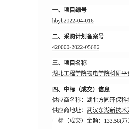
一、项目编号
hbyb2022-04-016
二、采购计划备案号
420000-2022-05686
三、项目名称
湖北工程学院物电学院科研平
四、中标（成交）信息
供应商名称：
湖北方圆环保科
供应商地址：
武汉东湖新技术开
中标（成交）金额：
133.58
(万