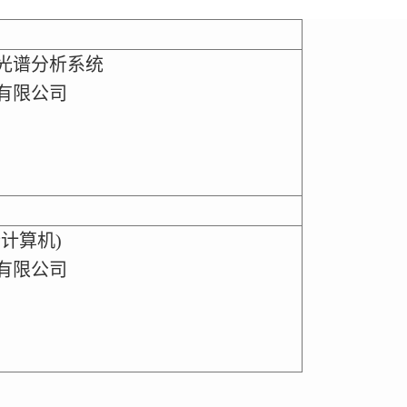
光谱分析系统
有限公司
计算机)
有限公司