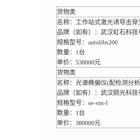
货物类
名称：工作站式激光诱导击穿
品牌（如有）：武汉虹石科技
规格型号：autolibs200
数量：1台
单价：538000元
货物类
名称：光谱椭偏仪(配检测分析
品牌（如有）：武汉颐光科技
规格型号：se-vm-l
数量：1台
单价：380000元