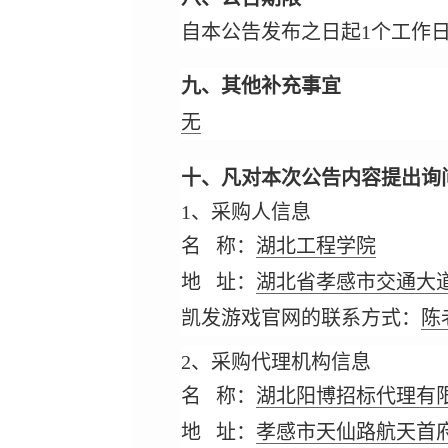
自本公告发布之日起1个工作
九、其他补充事宜
无
十、凡对本次公告内容提出询
1、采购人信息
名 称：
湖北工程学院
地 址：
湖北省孝感市交通大道
凯发游戏官网的联系方式：
陈老
2、采购代理机构信息
名 称：
湖北阳博招标代理有
地 址：
孝感市天仙路航天首府