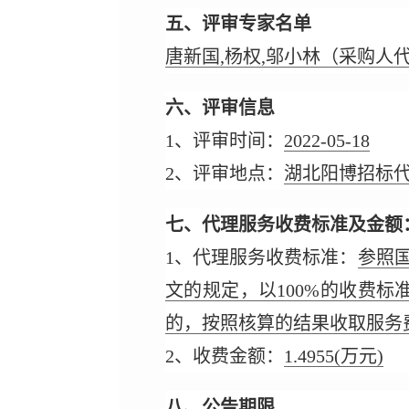
五、评审专家名单
唐新国,杨权,邬小林（采购人
六、评审信息
1、评审时间：
2022-05-18
2、评审地点：
湖北阳博招标代
七、代理服务收费标准及金额
1、代理服务收费标准：
参照国
文的规定，以100%的收费标
的，按照核算的结果收取服务费；
2、收费金额：
1.4955
(万元)
八、公告期限