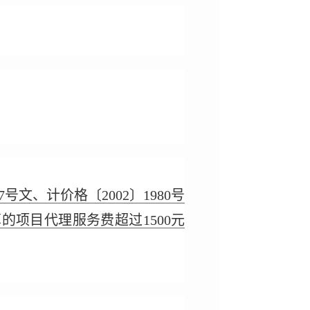
文、计价格〔2002〕1980号
的项目代理服务费超过1500元