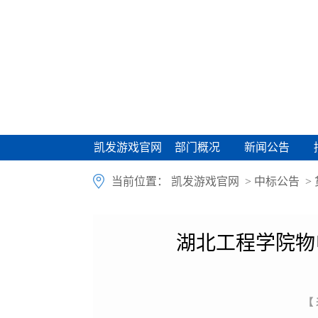
凯发游戏官网
部门概况
新闻公告
凯发游戏官网
部门概况
新闻公告
当前位置：
凯发游戏官网
>
中标公告
>
湖北工程学院物
【