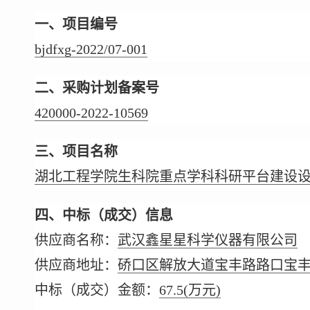
一、项目编号
bjdfxg-2022/07-001
二、采购计划备案号
420000-2022-10569
三、项目名称
湖北工程学院生科院重点学科科研平台建设
四、中标（成交）信息
供应商名称：
武汉鑫星星科学仪器有限公司
供应商地址：
硚口区解放大道宝丰路路口宝丰时
中标（成交）金额：
67.5
(万元)