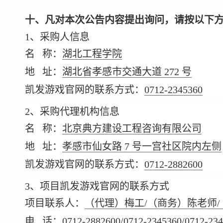
十、凡对本次公告内容提出询问，请按以下
1、采购人信息
名 称：
湖北工程学院
地 址：
湖北省孝感市交通大道 272 号
凯发游戏官网的联系方式：
0712-2345360
2、采购代理机构信息
名 称：
北京典方建设工程咨询有限公司
地 址：
孝感市仙女路 7 号一宫社区院内左侧
凯发游戏官网的联系方式：
0712-2882600
3、项目凯发游戏官网的联系方式
项目联系人：
（代理）梅工/（商务）陈老师
电 话：
0712-2882600/0712-2345360/0712-23