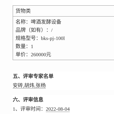
货物类
名称：啤酒发酵设备
品牌（如有）：/
规格型号：bks-pj-100l
数量：1
单价：260000元
五、评审专家名单
安砖,胡炜,张杨
六、评审信息
1、评审时间：
2022-08-04