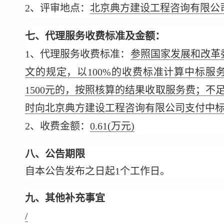
2、评审地点：
北京典方建设工程咨询有限公司
七、代理服务收费标准及金额：
1、代理服务收费标准：
参照国家发展和改革委员
文的规定，以100%的收费标准计算中标服
1500元的，按照核算的结果收取服务费；不足
时向北京典方建设工程咨询有限公司支付中
2、收费金额：
0.61
(万元)
八、公告期限
自本公告发布之日起1个工作日。
九、其他补充事宜
/