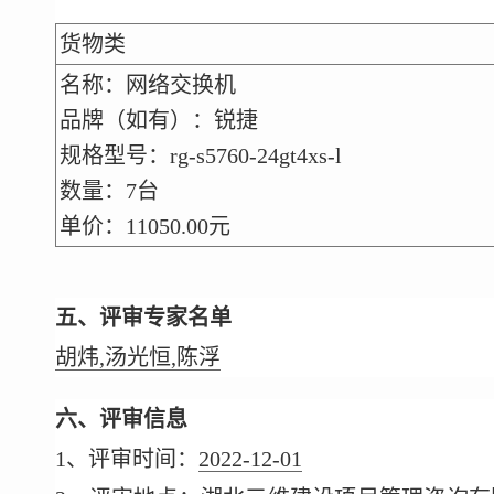
货物类
名称：网络交换机
品牌（如有）：锐捷
规格型号：rg-s5760-24gt4xs-l
数量：7台
单价：11050.00元
五、评审专家名单
胡炜,汤光恒,陈浮
六、评审信息
1、评审时间：
2022-12-01