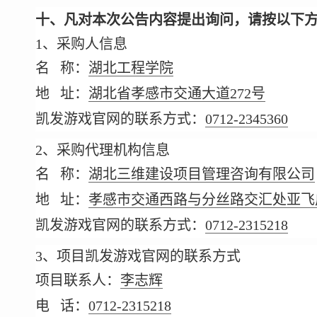
十、凡对本次公告内容提出询问，请按以下
1、采购人信息
名 称：
湖北工程学院
地 址：
湖北省孝感市交通大道272号
凯发游戏官网的联系方式：
0712-2345360
2、采购代理机构信息
名 称：
湖北三维建设项目管理咨询有限公司
地 址：
孝感市交通西路与分丝路交汇处亚飞广
凯发游戏官网的联系方式：
0712-2315218
3、项目凯发游戏官网的联系方式
项目联系人：
李志辉
电 话：
0712-2315218