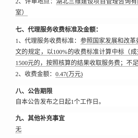
2、评审地点：
湖北三维建设项目管理咨询有
室）
七、代理服务收费标准及金额：
1、代理服务收费标准：
参照国家发展和改革委员
文的规定，以100%的收费标准计算中标（
1500元的，按照核算的结果收取服务费；不足1
2、收费金额：
0.47
(万元)
八、公告期限
自本公告发布之日起1个工作日。
九、其他补充事宜
无