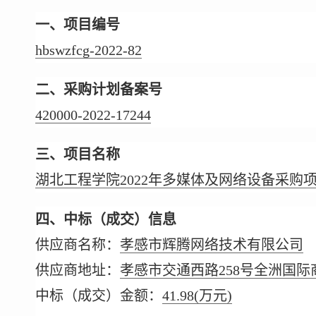
一、项目编号
hbswzfcg-2022-82
二、采购计划备案号
420000-2022-17244
三、项目名称
湖北工程学院2022年多媒体及网络设备采购
四、中标（成交）信息
供应商名称：
孝感市辉腾网络技术有限公司
供应商地址：
孝感市交通西路258号全洲国际商城
中标（成交）金额：
41.98
(万元)