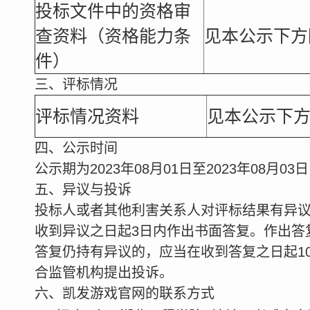
投标文件中的资格审
查资料（资格能力条
见本公示下方
件）
三、评标情况
评标情况资料
见本公示下
四、公示时间
公示期为2023年08月01日至2023年08月0
五、异议与投诉
投标人或者其他利害关系人对评标结果有异
收到异议之日起3日内作出书面答复。作出答
答复仍持有异议的，应当在收到答复之日起1
合监管机构提出投诉。
六、凯发游戏官网的联系方式