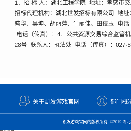
1．招 标 人：湖北工程学院 地址：孝感市交通大
招标代理机构：湖北世发招标有限公司 地址：
盛华、吴坤、胡丽萍、牛丽佳、田佼玉 电话（传
电话（传真）：4．公共资源交易综合监管机
28号 联系人：执法处 电话（传真）：027-87
关于凯发游戏官网
部门概
凯发游戏官网的版权所有 ©2019