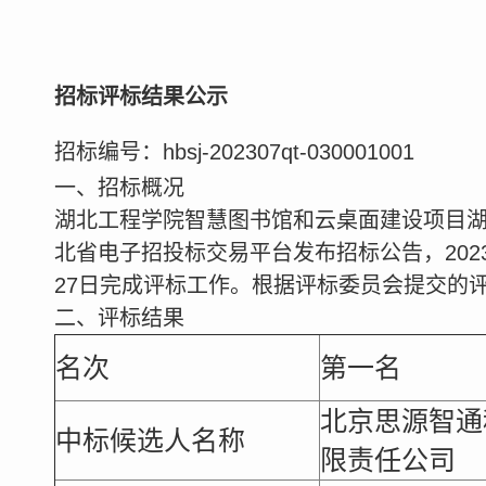
招标评标结果公示
招标编号：hbsj-202307qt-030001001
一、招标概况
湖北工程学院智慧图书馆和云桌面建设项目湖北
北省电子招投标交易平台发布招标公告，2023年
27日完成评标工作。根据评标委员会提交的
二、评标结果
名次
第一名
北京思源智通
中标候选人名称
限责任公司