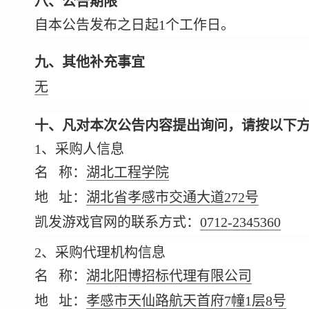
八、公告期限
自本公告发布之日起1个工作日。
九、其他补充事宜
无
十、凡对本次公告内容提出询问，请按以下
1、采购人信息
名 称：
湖北工程学院
地 址：
湖北省孝感市交通大道272号
凯发游戏官网的联系方式：
0712-2345360
2、采购代理机构信息
名 称：
湖北阳博招标代理有限公司
地 址：
孝感市天仙路航天首府7幢1层8号