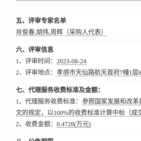
五、评审专家名单
肖俊春,胡炜,周辉（采购人代表）
六、评审信息
1、评审时间：
2023-08-24
2、评审地点：
孝感市天仙路航天首府7幢1层
七、代理服务收费标准及金额：
1、代理服务收费标准：
参照
国家发展和改革
文
的规定，以100%的收费标准计算中标（成
2、收费金额：
0.4728
(万元)