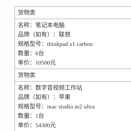
货物类
名称：笔记本电脑
品牌（如有）：联想
规格型号：thinkpad x1 carbon
数量：6台
单价：10500元
货物类
名称：数字音视频工作站
品牌（如有）：苹果
规格型号：mac studio m2 ultra
数量：1台
单价：54300元