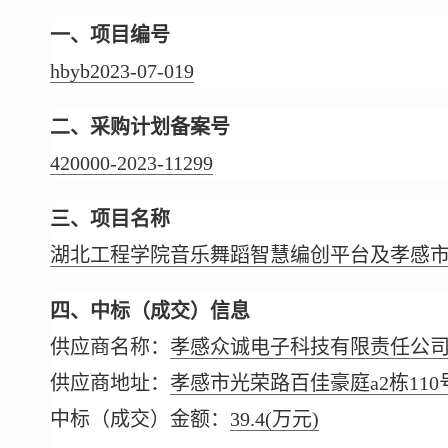
一、项目编号
hbyb2023-07-019
二、采购计划备案号
420000-2023-11299
三、项目名称
湖北工程学院音乐舞蹈智慧编创平台及孝感
四、中标（成交）信息
供应商名称：
孝感众诚电子科技有限责任公
供应商地址：
孝感市光荣路百佳豪庭a2栋110
中标（成交）金额：
39.4
(万元)