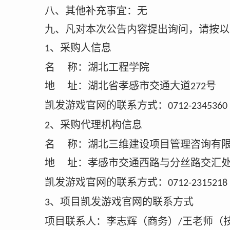
八、其他补充事宜：
无
九
、
凡对本次公告内容提出询问，请按以
、采购人信息
1
名
称：湖北工程学院
地
址：湖北省孝感市交通大道
号
272
凯发游戏官网的联系方式：
0712-2345360
、采购代理机构信息
2
名
称：湖北三维建设项目管理咨询有
地
址：孝感市交通西路与分丝路交汇
凯发游戏官网的联系方式：
0712-2315218
、项目凯发游戏官网的联系方式
3
项目联系人：李志辉（商务）
王老师（
/