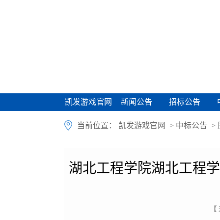
凯发游戏官网
新闻公告
招标公告
凯发游戏官网
新闻公告
招标公告
当前位置：
凯发游戏官网
>
中标公告
>
湖北工程学院湖北工程学
【