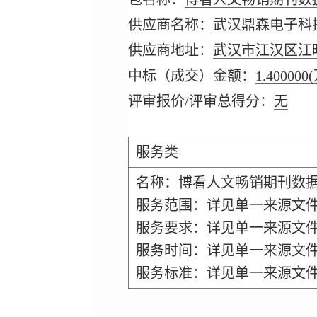
供应商名称：
武汉鼎森电子科
供应商地址：
武汉市江汉区江旺
中标（成交）金额：
1.400000
评审报价/评审总得分：
无
服务类
名称：博看人文畅销期刊数
服务范围：详见单一来源文
服务要求：详见单一来源文
服务时间：详见单一来源文
服务标准：详见单一来源文