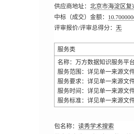
供应商地址：
北京市海淀区复兴
中标（成交）金额：
10.700000
评审报价/评审总得分：
无
服务类
名称：万方数据知识服务平
服务范围：详见单一来源文
服务要求：详见单一来源文
服务时间：详见单一来源文
服务标准：详见单一来源文
包名称：
读秀学术搜索