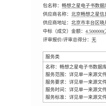
包名称：
畅想之星电子书数据
供应商名称：
北京畅想之星信
供应商地址：
北京市丰台区晓月
中标（成交）金额：
4.500000
评审报价/评审总得分：
无
服务类
名称：畅想之星电子书数据
服务范围：详见单一来源文
服务要求：详见单一来源文
服务时间：详见单一来源文
服务标准：详见单一来源文