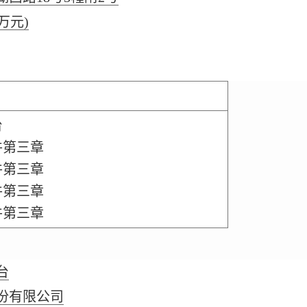
(万元)
台
件第三章
件第三章
件第三章
件第三章
台
份有限公司