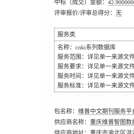
中标（成交）金额：
42.900000
评审报价/评审总得分：
无
服务类
名称：cnki系列数据库
服务范围：详见单一来源文
服务要求：详见单一来源文
服务时间：详见单一来源文
服务标准：详见单一来源文
包名称：
维普中文期刊服务平
供应商名称：
重庆维普智图数
供应商地址：
重庆市渝北区洪湖