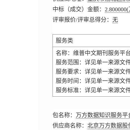
中标（成交）金额：
2.800000
评审报价/评审总得分：
无
服务类
名称：维普中文期刊服务平
服务范围：详见单一来源文
服务要求：详见单一来源文
服务时间：详见单一来源文
服务标准：详见单一来源文
包名称：
万方数据知识服务平
供应商名称：
北京万方数据股