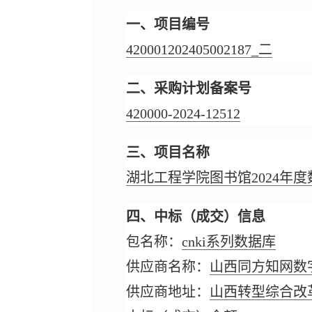
一、项目编号
420001202405002187_二
二、采购计划备案号
420000-2024-12512
三、项目名称
湖北工程学院图书馆2024年
四、中标（成交）信息
包名称：
cnki系列数据库
供应商名称：
山西同方知网数
供应商地址：
山西转型综合改