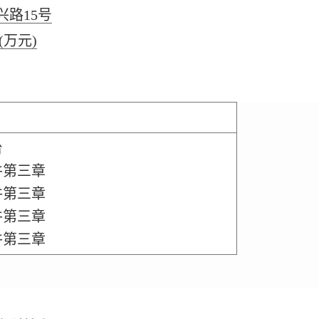
路15号
(万元)
台
件第三章
件第三章
件第三章
件第三章