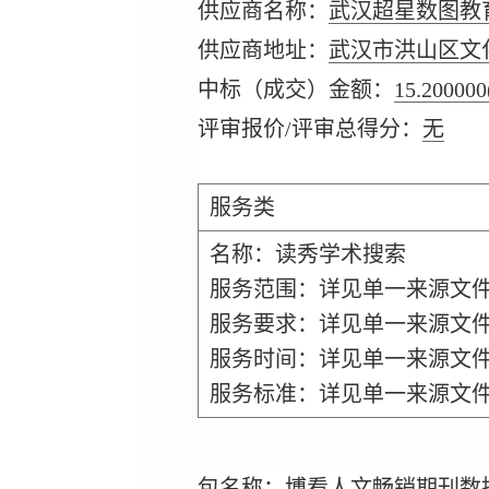
供应商名称：
武汉超星数图教
供应商地址：
武汉市洪山区文化
中标（成交）金额：
15.200000
评审报价/评审总得分：
无
服务类
名称：读秀学术搜索
服务范围：详见单一来源文
服务要求：详见单一来源文
服务时间：详见单一来源文
服务标准：详见单一来源文
包名称：
博看人文畅销期刊数