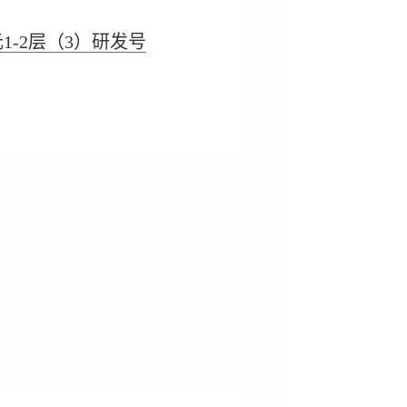
1-2层（3）研发号