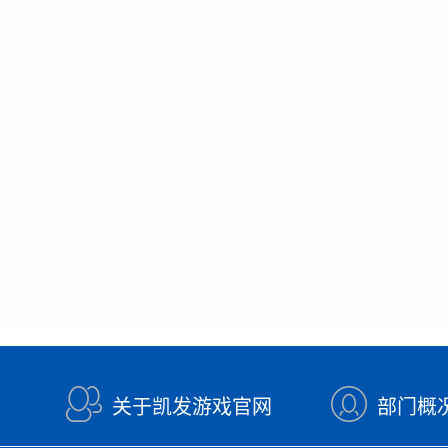
关于凯发游戏官网
部门概