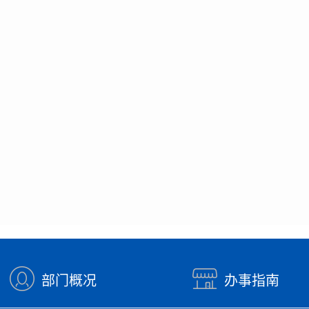
部门概况
办事指南