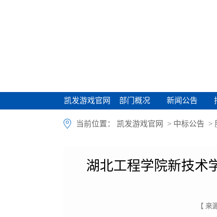
凯发游戏官网
部门概况
新闻公告
凯发游戏官网
部门概况
新闻公告
当前位置：
凯发游戏官网
>
中标公告
>
湖北工程学院新技术
【 来