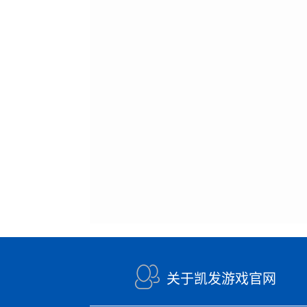
关于凯发游戏官网