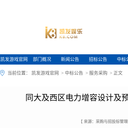
凯发游戏官网
部门概况
新闻公告
招标公告
中标
凯发游戏官网
部门概况
新闻公告
招标公告
中标
当前位置：
凯发游戏官网
>
中标公告
>
服务采购
> 正文
同大及西区电力增容设计及预
【 来源：采购与招投标管理