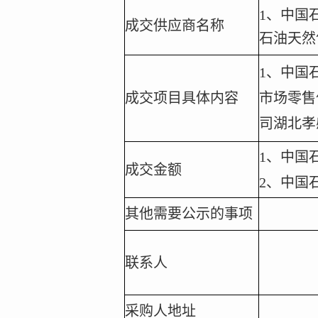
1
、中国
成交供应商名称
石油天然
1
、中国
成交项目具体内容
市场零售
司湖北孝
1
、中国
成交金额
2
、中国
其他需要公示的事项
联系人
采购人地址