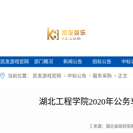
凯发游戏官网
部门概况
新闻公告
招标公告
中标
凯发游戏官网
部门概况
新闻公告
招标公告
中标
当前位置：
凯发游戏官网
>
中标公告
>
服务采购
> 正文
湖北工程学院2020年公
【 来源：湖北省政府采