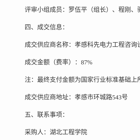
评审小组成员：罗伍平（组长）、程刚、
四、成交信息
：
成交供应商名称
：
孝感科先电力工程咨询
成交金额（费率）
：
87%
注：最终支付金额为国家行业标准基础上
成交供应商地址：孝感市环城路
543
号
五、联系事项
：
采购人：湖北工程学院