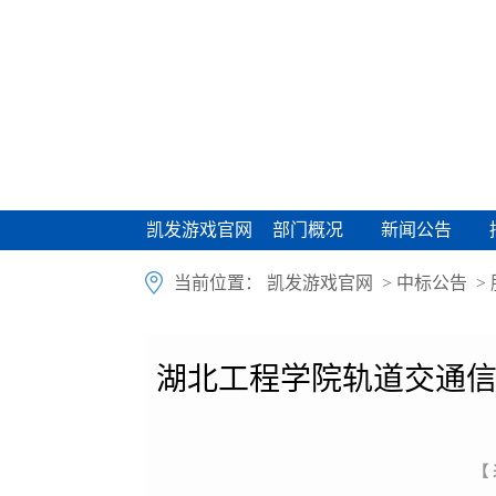
凯发游戏官网
部门概况
新闻公告
凯发游戏官网
部门概况
新闻公告
当前位置：
凯发游戏官网
>
中标公告
>
湖北工程学院轨道交通信
【