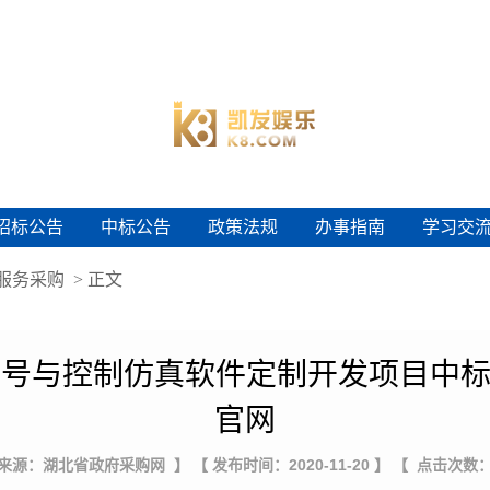
招标公告
中标公告
政策法规
办事指南
学习交
招标公告
中标公告
政策法规
办事指南
学习交
服务采购
> 正文
号与控制仿真软件定制开发项目中标(
官网
 来源：湖北省政府采购网 】
【 发布时间：2020-11-20 】
【 点击次数：