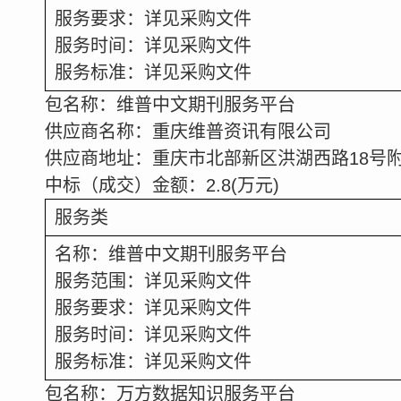
服务要求：详见采购文件
服务时间：详见采购文件
服务标准：详见采购文件
包名称：维普中文期刊服务平台
供应商名称：重庆维普资讯有限公司
供应商地址：重庆市北部新区洪湖西路
18
号
中标（成交）金额：
2.8
(
万元
)
服务类
名称：维普中文期刊服务平台
服务范围：详见采购文件
服务要求：详见采购文件
服务时间：详见采购文件
服务标准：详见采购文件
包名称：万方数据知识服务平台