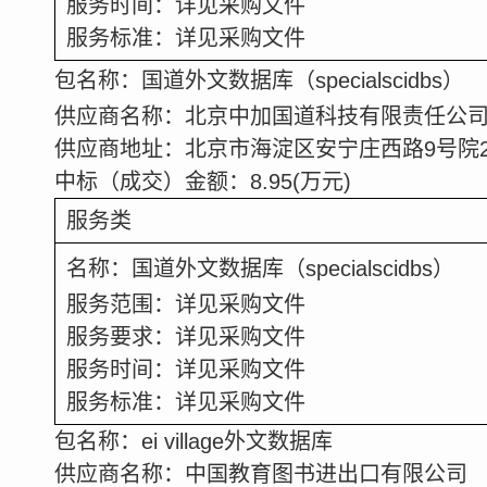
服务时间：详见采购文件
服务标准：详见采购文件
包名称：国道外文数据库
（
specialscidbs
）
供应商名称：北京中加国道科技有限责任公
供应商地址：北京市海淀区安宁庄西路
9
号院
中标（成交）金额：
8.95
(
万元
)
服务类
名称：国道外文数据库
（
specialscidbs
）
服务范围：详见采购文件
服务要求：详见采购文件
服务时间：详见采购文件
服务标准：详见采购文件
包名称：
ei village
外文数据库
供应商名称：中国教育图书进出口有限公司