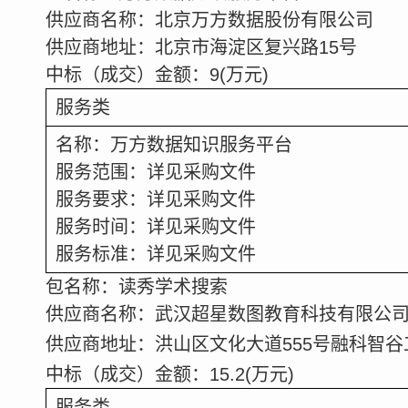
供应商名称：北京万方数据股份有限公司
供应商地址：北京市海淀区复兴路
15
号
中标（成交）金额：
9
(
万元
)
服务类
名称：万方数据知识服务平台
服务范围：详见采购文件
服务要求：详见采购文件
服务时间：详见采购文件
服务标准：详见采购文件
包名称：读秀学术搜索
供应商名称：武汉超星数图教育科技有限公
供应商地址：洪山区文化大道
555
号融科智谷
中标（成交）金额：
15.2
(
万元
)
服务类